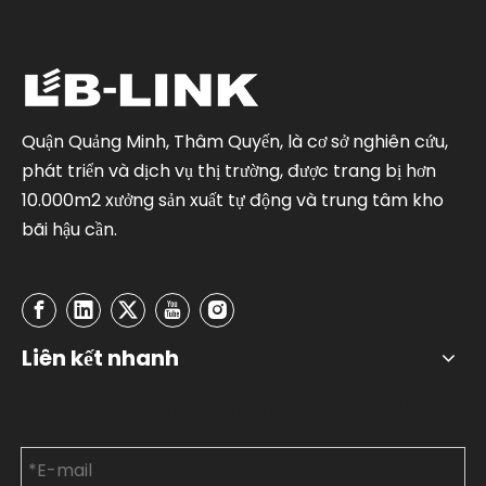
Quận Quảng Minh, Thâm Quyến, là cơ sở nghiên cứu,
phát triển và dịch vụ thị trường, được trang bị hơn
10.000m2 xưởng sản xuất tự động và trung tâm kho
bãi hậu cần.
Liên kết nhanh
Liên hệ với chúng tôi