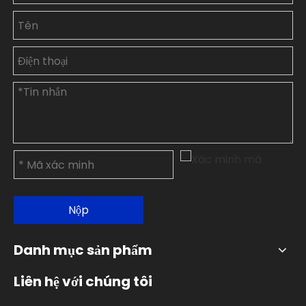
Nộp
Danh mục sản phẩm
Liên hệ với chúng tôi