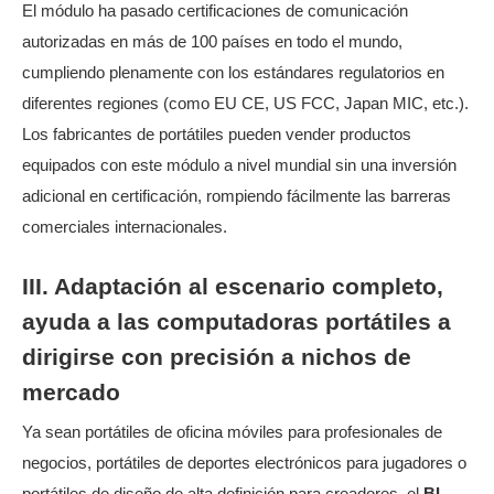
El módulo ha pasado certificaciones de comunicación
autorizadas en más de 100 países en todo el mundo,
cumpliendo plenamente con los estándares regulatorios en
diferentes regiones (como EU CE, US FCC, Japan MIC, etc.).
Los fabricantes de portátiles pueden vender productos
equipados con este módulo a nivel mundial sin una inversión
adicional en certificación, rompiendo fácilmente las barreras
comerciales internacionales.
III. Adaptación al escenario completo,
ayuda a las computadoras portátiles a
dirigirse con precisión a nichos de
mercado
Ya sean portátiles de oficina móviles para profesionales de
negocios, portátiles de deportes electrónicos para jugadores o
portátiles de diseño de alta definición para creadores, el
BL-