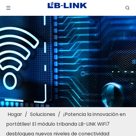
Hogar
/
Soluciones
/
¡Potencia la innovación en
portátiles! El módulo tribanda LB-LINK WiFi7
desbloquea nuevos niveles de conectividad