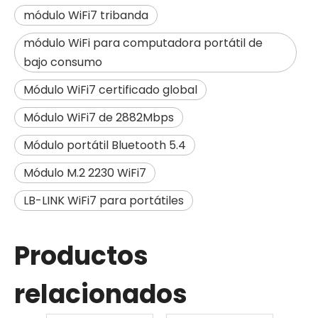
módulo WiFi7 tribanda
módulo WiFi para computadora portátil de
bajo consumo
Módulo WiFi7 certificado global
Módulo WiFi7 de 2882Mbps
Módulo portátil Bluetooth 5.4
Módulo M.2 2230 WiFi7
LB-LINK WiFi7 para portátiles
Productos
relacionados