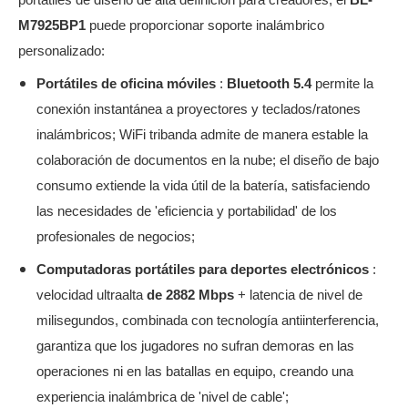
M7925BP1
puede proporcionar soporte inalámbrico
personalizado:
Portátiles de oficina móviles
:
Bluetooth 5.4
permite la
conexión instantánea a proyectores y teclados/ratones
inalámbricos; WiFi tribanda admite de manera estable la
colaboración de documentos en la nube; el diseño de bajo
consumo extiende la vida útil de la batería, satisfaciendo
las necesidades de 'eficiencia y portabilidad' de los
profesionales de negocios;
Computadoras portátiles para deportes electrónicos
:
velocidad ultraalta
de 2882 Mbps
+ latencia de nivel de
milisegundos, combinada con tecnología antiinterferencia,
garantiza que los jugadores no sufran demoras en las
operaciones ni en las batallas en equipo, creando una
experiencia inalámbrica de 'nivel de cable';