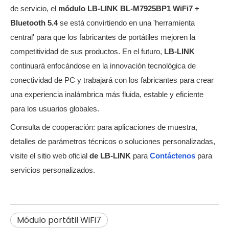
de servicio, el
módulo LB-LINK BL-M7925BP1 WiFi7 +
Bluetooth 5.4
se está convirtiendo en una 'herramienta
central' para que los fabricantes de portátiles mejoren la
competitividad de sus productos. En el futuro,
LB-LINK
continuará enfocándose en la innovación tecnológica de
conectividad de PC y trabajará con los fabricantes para crear
una experiencia inalámbrica más fluida, estable y eficiente
para los usuarios globales.
Consulta de cooperación: para aplicaciones de muestra,
detalles de parámetros técnicos o soluciones personalizadas,
visite el sitio web oficial
de LB-LINK
para
Contáctenos
para
servicios personalizados.
Módulo portátil WiFi7