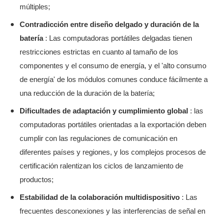
múltiples;
Contradicción entre diseño delgado y duración de la
batería
: Las computadoras portátiles delgadas tienen
restricciones estrictas en cuanto al tamaño de los
componentes y el consumo de energía, y el 'alto consumo
de energía' de los módulos comunes conduce fácilmente a
una reducción de la duración de la batería;
Dificultades de adaptación y cumplimiento global
: las
computadoras portátiles orientadas a la exportación deben
cumplir con las regulaciones de comunicación en
diferentes países y regiones, y los complejos procesos de
certificación ralentizan los ciclos de lanzamiento de
productos;
Estabilidad de la colaboración multidispositivo
: Las
frecuentes desconexiones y las interferencias de señal en