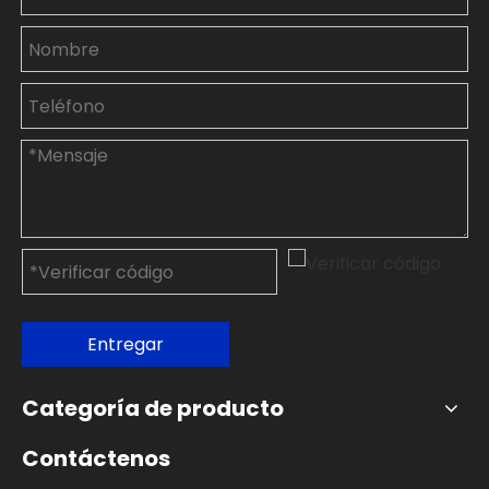
Entregar
Categoría de producto
Contáctenos