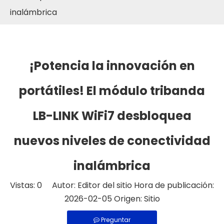
inalámbrica
¡Potencia la innovación en
portátiles! El módulo tribanda
LB-LINK WiFi7 desbloquea
nuevos niveles de conectividad
inalámbrica
Vistas:
0
Autor: Editor del sitio Hora de publicación:
2026-02-05 Origen:
Sitio
Preguntar