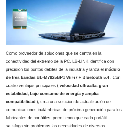
Como proveedor de soluciones que se centra en la
conectividad del extremo de la PC, LB-LINK identifica con
precisión los puntos débiles de la industria y lanza el
módulo
de tres bandas BL-M7925BP1 WiFi7 + Bluetooth 5.4
. Con
cuatro ventajas principales (
velocidad ultraalta, gran
estabilidad, bajo consumo de energía y amplia
compatibilidad
), crea una solución de actualización de
comunicaciones inalámbricas de próxima generación para los
fabricantes de portátiles, permitiendo que cada portátil
satisfaga sin problemas las necesidades de diversos