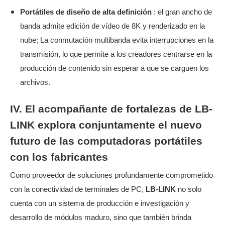
Portátiles de diseño de alta definición
: el gran ancho de
banda admite edición de vídeo de 8K y renderizado en la
nube; La conmutación multibanda evita interrupciones en la
transmisión, lo que permite a los creadores centrarse en la
producción de contenido sin esperar a que se carguen los
archivos.
IV. El acompañante de fortalezas de LB-
LINK explora conjuntamente el nuevo
futuro de las computadoras portátiles
con los fabricantes
Como proveedor de soluciones profundamente comprometido
con la conectividad de terminales de PC,
LB-LINK
no solo
cuenta con un sistema de producción e investigación y
desarrollo de módulos maduro, sino que también brinda