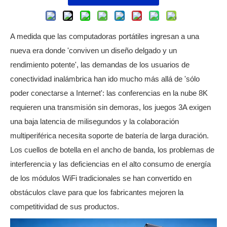
A medida que las computadoras portátiles ingresan a una
nueva era donde 'conviven un diseño delgado y un
rendimiento potente', las demandas de los usuarios de
conectividad inalámbrica han ido mucho más allá de 'sólo
poder conectarse a Internet': las conferencias en la nube 8K
requieren una transmisión sin demoras, los juegos 3A exigen
una baja latencia de milisegundos y la colaboración
multiperiférica necesita soporte de batería de larga duración.
Los cuellos de botella en el ancho de banda, los problemas de
interferencia y las deficiencias en el alto consumo de energía
de los módulos WiFi tradicionales se han convertido en
obstáculos clave para que los fabricantes mejoren la
competitividad de sus productos.