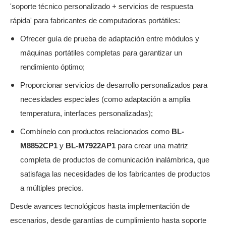
'soporte técnico personalizado + servicios de respuesta
rápida' para fabricantes de computadoras portátiles:
Ofrecer guía de prueba de adaptación entre módulos y
máquinas portátiles completas para garantizar un
rendimiento óptimo;
Proporcionar servicios de desarrollo personalizados para
necesidades especiales (como adaptación a amplia
temperatura, interfaces personalizadas);
Combínelo con productos relacionados como
BL-
M8852CP1
y
BL-M7922AP1
para crear una matriz
completa de productos de comunicación inalámbrica, que
satisfaga las necesidades de los fabricantes de productos
a múltiples precios.
Desde avances tecnológicos hasta implementación de
escenarios, desde garantías de cumplimiento hasta soporte