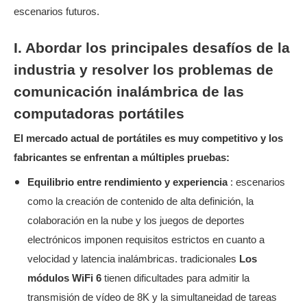
escenarios futuros.
I. Abordar los principales desafíos de la
industria y resolver los problemas de
comunicación inalámbrica de las
computadoras portátiles
El mercado actual de portátiles es muy competitivo y los
fabricantes se enfrentan a múltiples pruebas:
Equilibrio entre rendimiento y experiencia
: escenarios
como la creación de contenido de alta definición, la
colaboración en la nube y los juegos de deportes
electrónicos imponen requisitos estrictos en cuanto a
velocidad y latencia inalámbricas. tradicionales
Los
módulos WiFi 6
tienen dificultades para admitir la
transmisión de vídeo de 8K y la simultaneidad de tareas