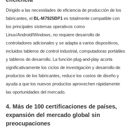
Dirigido a las necesidades de eficiencia de producción de los
fabricantes, el
BL-M7925BP1
es totalmente compatible con
los principales sistemas operativos como
Linux/Android/Windows, no requiere desarrollo de
controladores adicionales y se adapta a varios dispositivos,
incluidos tableros de control industrial, computadoras portátiles
y tableros de desarrollo. La función plug-and-play acorta
significativamente los ciclos de investigación y desarrollo de
productos de los fabricantes, reduce los costos de diseño y
ayuda a que los nuevos productos aprovechen rápidamente
las oportunidades del mercado.
4. Más de 100 certificaciones de países,
expansión del mercado global sin
preocupaciones