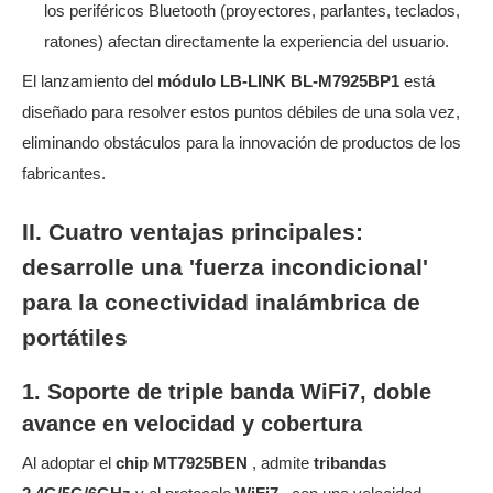
los periféricos Bluetooth (proyectores, parlantes, teclados,
ratones) afectan directamente la experiencia del usuario.
El lanzamiento del
módulo LB-LINK BL-M7925BP1
está
diseñado para resolver estos puntos débiles de una sola vez,
eliminando obstáculos para la innovación de productos de los
fabricantes.
II. Cuatro ventajas principales:
desarrolle una 'fuerza incondicional'
para la conectividad inalámbrica de
portátiles
1. Soporte de triple banda WiFi7, doble
avance en velocidad y cobertura
Al adoptar el
chip MT7925BEN
, admite
tribandas