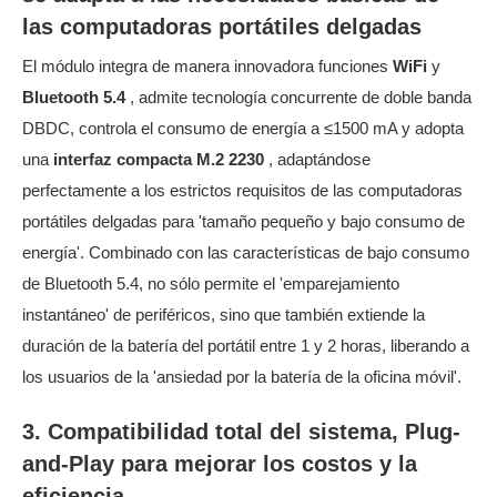
las computadoras portátiles delgadas
El módulo integra de manera innovadora funciones
WiFi
y
Bluetooth 5.4
, admite tecnología concurrente de doble banda
DBDC, controla el consumo de energía a ≤1500 mA y adopta
una
interfaz compacta M.2 2230
, adaptándose
perfectamente a los estrictos requisitos de las computadoras
portátiles delgadas para 'tamaño pequeño y bajo consumo de
energía'. Combinado con las características de bajo consumo
de Bluetooth 5.4, no sólo permite el 'emparejamiento
instantáneo' de periféricos, sino que también extiende la
duración de la batería del portátil entre 1 y 2 horas, liberando a
los usuarios de la 'ansiedad por la batería de la oficina móvil'.
3. Compatibilidad total del sistema, Plug-
and-Play para mejorar los costos y la
eficiencia