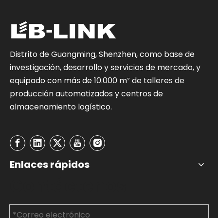
Distrito de Guangming, Shenzhen, como base de
investigación, desarrollo y servicios de mercado, y
equipado con más de 10.000 m² de talleres de
producción automatizados y centros de
almacenamiento logístico.
Enlaces rápidos
Contáctenos