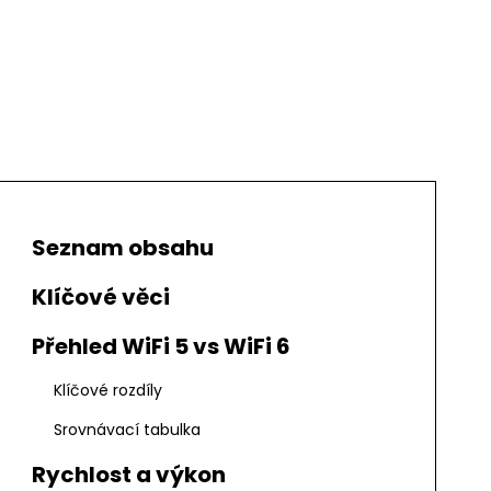
Seznam obsahu
Klíčové věci
Přehled WiFi 5 vs WiFi 6
Klíčové rozdíly
Srovnávací tabulka
Rychlost a výkon