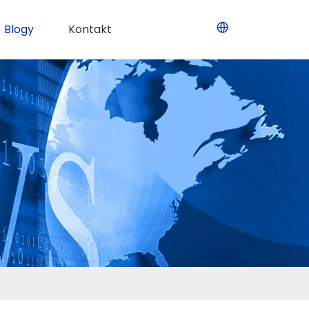
Blogy
Kontakt