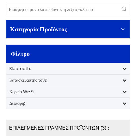
Κατηγορία Προϊόντος
Φίλτρο
Bluetooth:
Κατασκευαστής τσιπ:
Κεραία Wi-Fi:
Διεπαφή:
ΕΠΙΛΕΓΜΕΝΕΣ ΓΡΑΜΜΕΣ ΠΡΟΪΟΝΤΩΝ (3)：