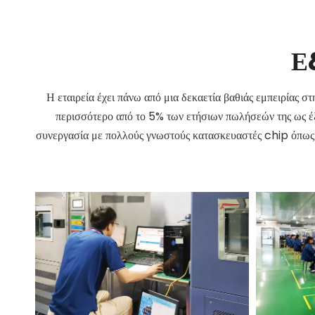
Ε
Η εταιρεία έχει πάνω από μια δεκαετία βαθιάς εμπειρίας 
περισσότερο από το 5% των ετήσιων πωλήσεών της ως έξο
συνεργασία με πολλούς γνωστούς κατασκευαστές chip ό