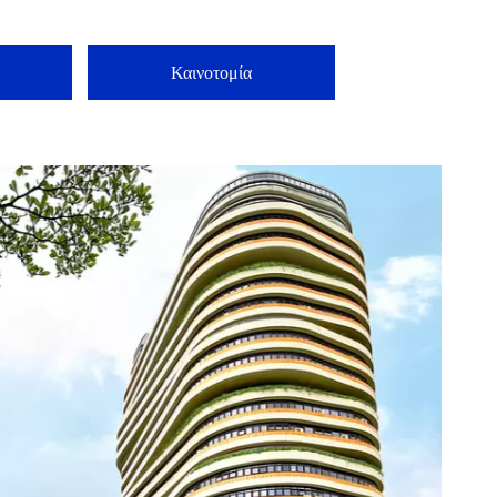
Καινοτομία