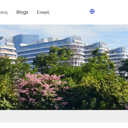
σεις
Blogs
Επαφή