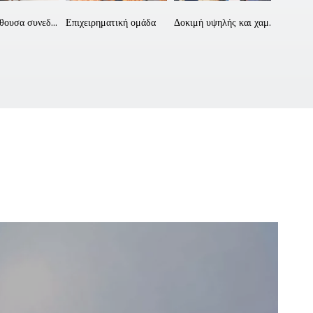
Μεγάλη αίθουσα συνεδριάσεων
Επιχειρηματική ομάδα
Δοκιμή υψηλής και χαμηλής θερμοκρασίας