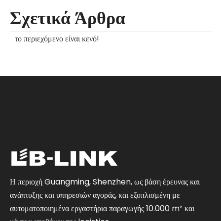
Σχετικά Άρθρα
το περιεχόμενο είναι κενό!
Η περιοχή Guangming, Shenzhen, ως βάση έρευνας και
ανάπτυξης και υπηρεσιών αγοράς, και εξοπλισμένη με
αυτοματοποιημένα εργαστήρια παραγωγής 10.000 m² και