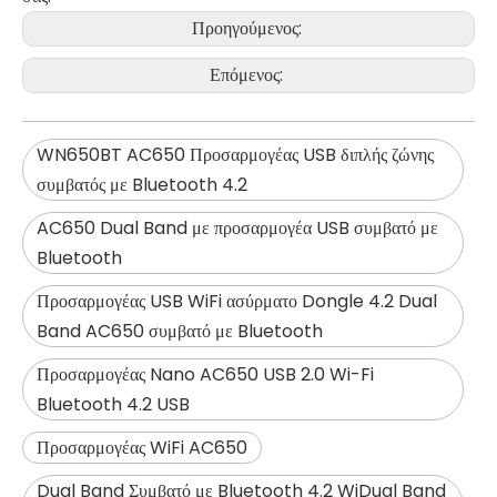
Προηγούμενος:
Επόμενος:
WN650BT AC650 Προσαρμογέας USB διπλής ζώνης
συμβατός με Bluetooth 4.2
AC650 Dual Band με προσαρμογέα USB συμβατό με
Bluetooth
Προσαρμογέας USB WiFi ασύρματο Dongle 4.2 Dual
Band AC650 συμβατό με Bluetooth
Προσαρμογέας Nano AC650 USB 2.0 Wi-Fi
Bluetooth 4.2 USB
Προσαρμογέας WiFi AC650
Dual Band Συμβατό με Bluetooth 4.2 WiDual Band