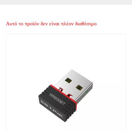
Αυτό το προϊόν δεν είναι πλέον διαθέσιμο