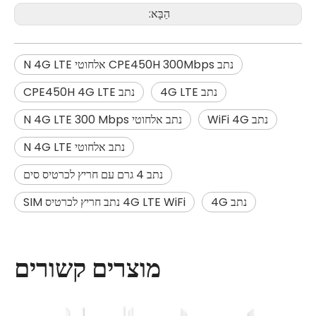
הַבָּא:
נתב CPE450H 300Mbps אלחוטי N 4G LTE
נתב 4G LTE
נתב CPE450H 4G LTE
נתב WiFi 4G
נתב אלחוטי N 4G LTE 300 Mbps
נתב אלחוטי N 4G LTE
נתב 4 גרם עם חריץ לכרטיס סים
נתב 4G
4G LTE WiFi נתב חריץ לכרטיס SIM
מוצרים קשורים