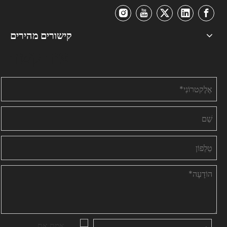
קישורים מהירים
צור קשר