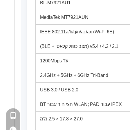
BL-M7921AU1
MediaTek MT7921AUN
IEEE 802.11a/b/g/n/ac/ax (Wi-Fi 6E)
v5.4 / 4.2 / 2.1 (מצב כפול קלאסי + BLE)
עד 1200Mbps
2.4GHz + 5GHz + 6GHz Tri-Band
USB 3.0 / USB 2.0
IPEX עבור WLAN; PAD חצי חור עבור BT
+86- 13923714138
27.0 × 17.8 × 2.5 מ'מ