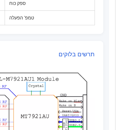
ספק כוח
טמפ' הפעלה
תרשים בלוקים