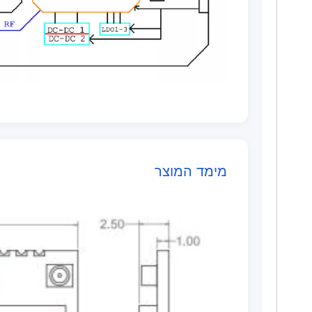
מימד המוצר