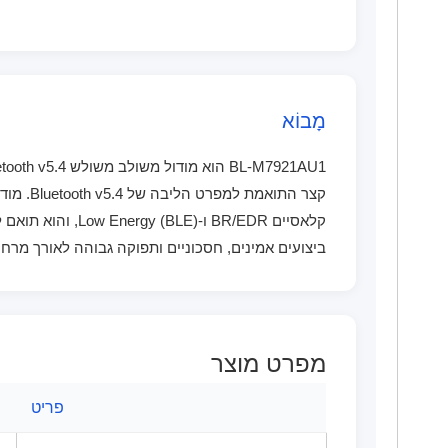
מָבוֹא
ביצועים אמינים, חסכוניים ותפוקה גבוהה לאורך מרח
מפרט מוצר
פריט