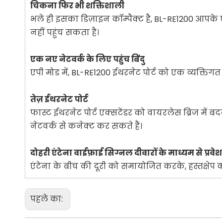
चिकना फिर भी शक्तिशाली
भले ही इसका डिज़ाइन कॉम्पैक्ट है, BL-RE1200 आपके 
नहीं पहुंच सकता है।
एक नए नेटवर्क के लिए पहुंच बिंदु
एपी मोड में, BL-RE1200 ईथरनेट पोर्ट को एक व्यक्तिग
तेज़ ईथरनेट पोर्ट
फास्ट ईथरनेट पोर्ट एक्सटेंडर को वायरलेस ब्रिज में बद
नेटवर्क से कनेक्ट कर सकते हैं।
दोहरी एंटेना वाईफ़ाई सिग्नल दीवारों के माध्यम से प्रवेश
एंटेना के बीच की दूरी को समायोजित करके, हस्तक्
पहले का: