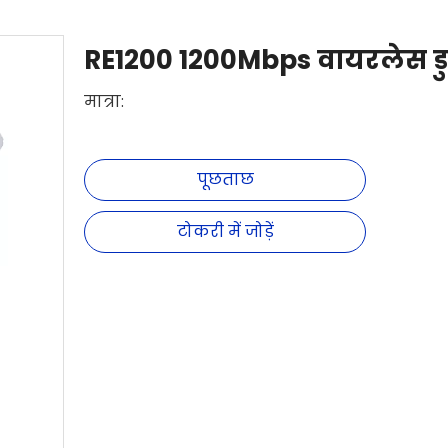
RE1200 1200Mbps वायरलेस डुअल
मात्रा:
पूछताछ
टोकरी में जोड़ें