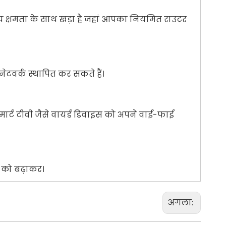
नीय क्षमता के साथ खड़ा है जहां आपका नियमित राउटर
नेटवर्क स्थापित कर सकते हैं।
स्मार्ट टीवी जैसे वायर्ड डिवाइस को अपने वाई-फाई
 को बढ़ाकर।
अगला: