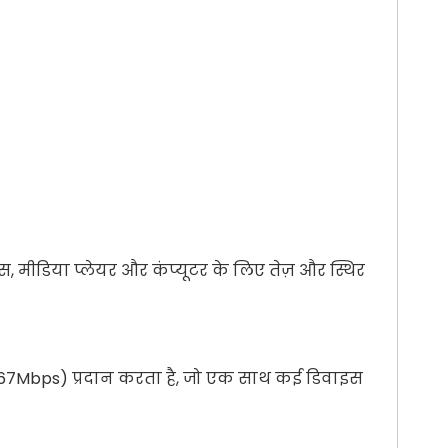
, मीडिया प्लेयर और कंप्यूटर के लिए तेज़ और स्थिर
(867Mbps) प्रदान करता है, जो एक साथ कई डिवाइस