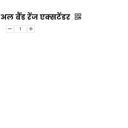
 बैंड रेंज एक्सटेंडर