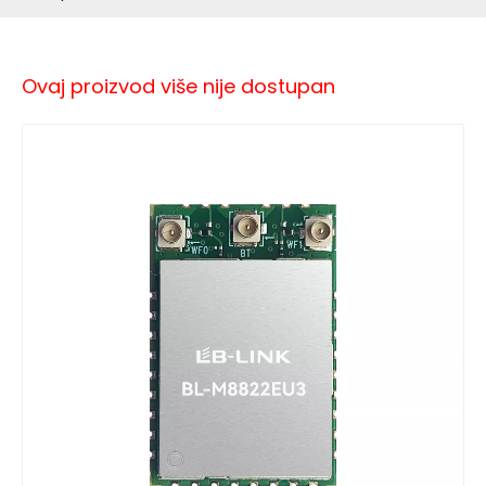
Ovaj proizvod više nije dostupan