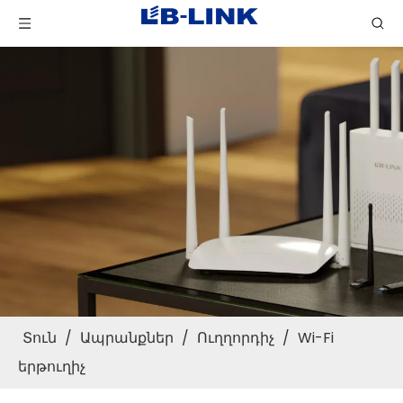
Տուն
/
Ապրանքներ
/
Ուղղորդիչ
/
Wi-Fi
երթուղիչ