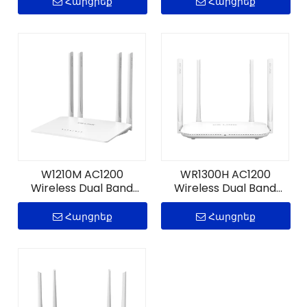
Հարցրեք
Հարցրեք
W1210M AC1200
WR1300H AC1200
Wireless Dual Band
Wireless Dual Band
Router
Gigabit Router
Հարցրեք
Հարցրեք