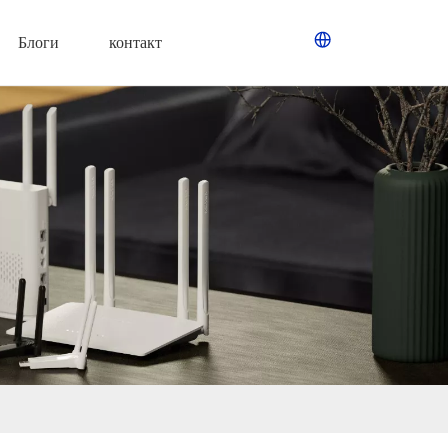
Блоги
контакт