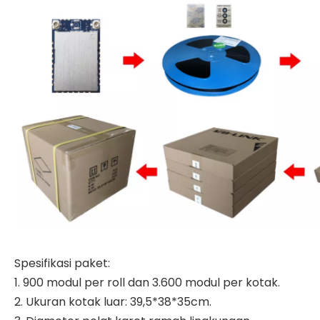
Spesifikasi paket:
1. 900 modul per roll dan 3.600 modul per kotak.
2. Ukuran kotak luar: 39,5*38*35cm.