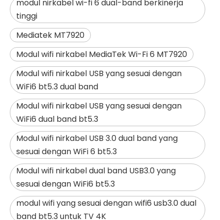
modul nirkabel wi-fi 6 dual-band berkinerja
tinggi
Mediatek MT7920
Modul wifi nirkabel MediaTek Wi-Fi 6 MT7920
Modul wifi nirkabel USB yang sesuai dengan
WiFi6 bt5.3 dual band
Modul wifi nirkabel USB yang sesuai dengan
WiFi6 dual band bt5.3
Modul wifi nirkabel USB 3.0 dual band yang
sesuai dengan WiFi 6 bt5.3
Modul wifi nirkabel dual band USB3.0 yang
sesuai dengan WiFi6 bt5.3
modul wifi yang sesuai dengan wifi6 usb3.0 dual
band bt5.3 untuk TV 4K