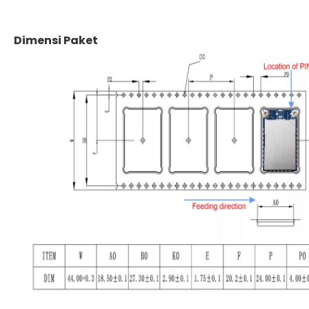
Dimensi Paket