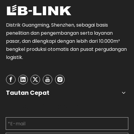
Distrik Guangming, Shenzhen, sebagai basis
penelitian dan pengembangan serta layanan
pasar, dan dilengkapi dengan lebih dari 10.000m²
bengkel produksi otomatis dan pusat pergudangan
logistik.
Tautan Cepat
Hubungi kami