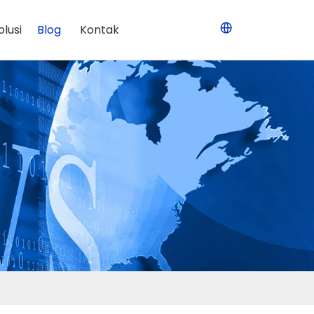
olusi
Blog
Kontak