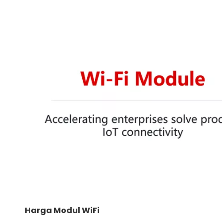
Harga Modul WiFi