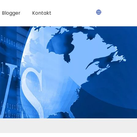
Blogger
Kontakt