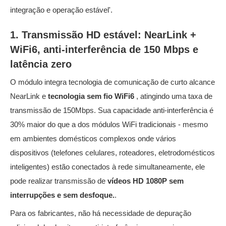
integração e operação estável'.
1. Transmissão HD estável: NearLink +
WiFi6, anti-interferência de 150 Mbps e
latência zero
O módulo integra tecnologia de comunicação de curto alcance
NearLink e
tecnologia sem fio WiFi6
, atingindo uma taxa de
transmissão de 150Mbps. Sua capacidade anti-interferência é
30% maior do que a dos módulos WiFi tradicionais - mesmo
em ambientes domésticos complexos onde vários
dispositivos (telefones celulares, roteadores, eletrodomésticos
inteligentes) estão conectados à rede simultaneamente, ele
pode realizar transmissão de
vídeos HD 1080P sem
interrupções e sem desfoque.
.
Para os fabricantes, não há necessidade de depuração