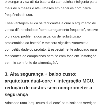
prolongar a vida útil da bateria da campainha inteligente para
mais de 6 meses e até 8 meses em cenários com baixa
frequência de uso.
Essa vantagem ajuda os fabricantes a criar o argumento de
venda diferenciado de 'sem carregamento frequente', resolve
o principal problema dos usuários de 'substituição
problemática da bateria' e melhora significativamente a
competitividade do produto. É especialmente adequado para
fabricantes de campainhas sem fio com foco em 'instalação
sem fio sem fonte de alimentação'.
3. Alta segurança + baixo custo:
arquitetura dual-core + integração MCU,
redução de custos sem comprometer a
segurança
Adotando uma 'arquitetura dual-core' para isolar os serviços