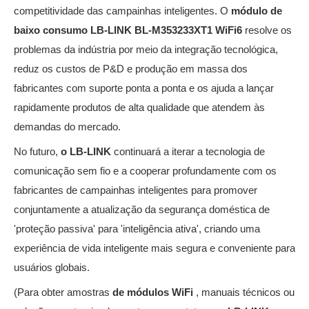
competitividade das campainhas inteligentes. O
módulo de
baixo consumo LB-LINK BL-M353233XT1 WiFi6
resolve os
problemas da indústria por meio da integração tecnológica,
reduz os custos de P&D e produção em massa dos
fabricantes com suporte ponta a ponta e os ajuda a lançar
rapidamente produtos de alta qualidade que atendem às
demandas do mercado.
No futuro,
o LB-LINK
continuará a iterar a tecnologia de
comunicação sem fio e a cooperar profundamente com os
fabricantes de campainhas inteligentes para promover
conjuntamente a atualização da segurança doméstica de
'proteção passiva' para 'inteligência ativa', criando uma
experiência de vida inteligente mais segura e conveniente para
usuários globais.
(Para obter amostras
de módulos WiFi
, manuais técnicos ou