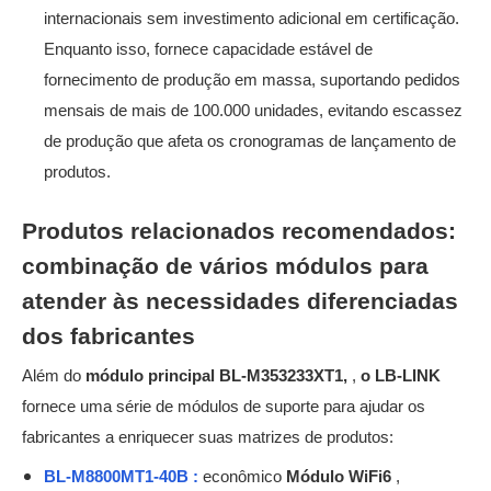
internacionais sem investimento adicional em certificação.
Enquanto isso, fornece capacidade estável de
fornecimento de produção em massa, suportando pedidos
mensais de mais de 100.000 unidades, evitando escassez
de produção que afeta os cronogramas de lançamento de
produtos.
Produtos relacionados recomendados:
combinação de vários módulos para
atender às necessidades diferenciadas
dos fabricantes
Além do
módulo principal BL-M353233XT1,
,
o LB-LINK
fornece uma série de módulos de suporte para ajudar os
fabricantes a enriquecer suas matrizes de produtos:
BL-M8800MT1-40B :
econômico
Módulo WiFi6
,