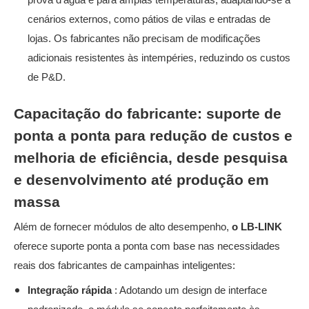
cenários externos, como pátios de vilas e entradas de
lojas. Os fabricantes não precisam de modificações
adicionais resistentes às intempéries, reduzindo os custos
de P&D.
Capacitação do fabricante: suporte de
ponta a ponta para redução de custos e
melhoria de eficiência, desde pesquisa
e desenvolvimento até produção em
massa
Além de fornecer módulos de alto desempenho,
o LB-LINK
oferece suporte ponta a ponta com base nas necessidades
reais dos fabricantes de campainhas inteligentes:
Integração rápida
: Adotando um design de interface