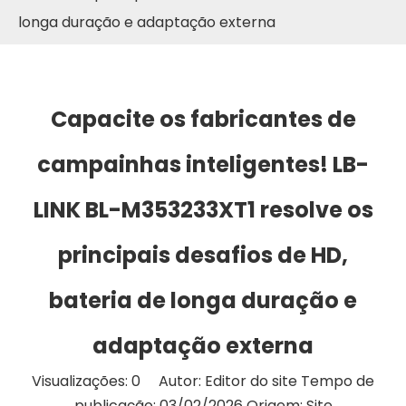
longa duração e adaptação externa
Capacite os fabricantes de
campainhas inteligentes! LB-
LINK BL-M353233XT1 resolve os
principais desafios de HD,
bateria de longa duração e
adaptação externa
Visualizações:
0
Autor: Editor do site Tempo de
publicação: 03/02/2026 Origem:
Site