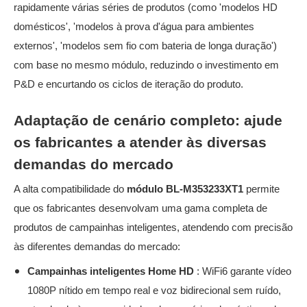
rapidamente várias séries de produtos (como 'modelos HD
domésticos', 'modelos à prova d'água para ambientes
externos', 'modelos sem fio com bateria de longa duração')
com base no mesmo módulo, reduzindo o investimento em
P&D e encurtando os ciclos de iteração do produto.
Adaptação de cenário completo: ajude
os fabricantes a atender às diversas
demandas do mercado
A alta compatibilidade do
módulo BL-M353233XT1
permite
que os fabricantes desenvolvam uma gama completa de
produtos de campainhas inteligentes, atendendo com precisão
às diferentes demandas do mercado:
Campainhas inteligentes Home HD
: WiFi6 garante vídeo
1080P nítido em tempo real e voz bidirecional sem ruído,