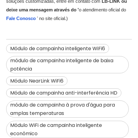
soluções customizadas, entre em contato com
LB-LINK ou
deixe uma mensagem através do '
o atendimento oficial do
Fale Conosco
' no site oficial.)
Módulo de campainha inteligente WiFi6
módulo de campainha inteligente de baixa
potência
Módulo NearLink WiFi6
Módulo de campainha anti-interferência HD
módulo de campainha à prova d'água para
amplas temperaturas
Módulo WiFi de campainha inteligente
econômico