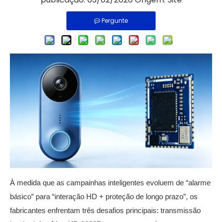
Pergunte
À medida que as campainhas inteligentes evoluem de “alarme
básico” para “interação HD + proteção de longo prazo”, os
fabricantes enfrentam três desafios principais: transmissão