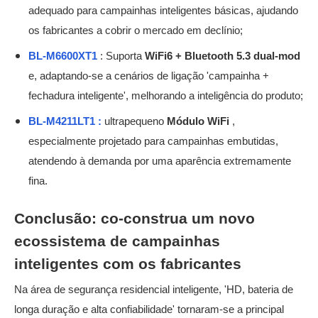
adequado para campainhas inteligentes básicas, ajudando
os fabricantes a cobrir o mercado em declínio;
BL-M6600XT1
: Suporta
WiFi6 + Bluetooth 5.3 dual-mod
e, adaptando-se a cenários de ligação 'campainha +
fechadura inteligente', melhorando a inteligência do produto;
BL-M4211LT1 :
ultrapequeno
Módulo WiFi
,
especialmente projetado para campainhas embutidas,
atendendo à demanda por uma aparência extremamente
fina.
Conclusão: co-construa um novo
ecossistema de campainhas
inteligentes com os fabricantes
Na área de segurança residencial inteligente, 'HD, bateria de
longa duração e alta confiabilidade' tornaram-se a principal