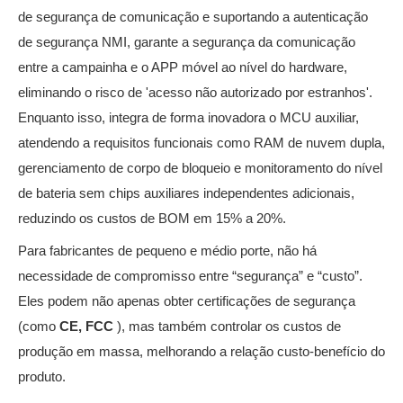
de segurança de comunicação e suportando a autenticação
de segurança NMI, garante a segurança da comunicação
entre a campainha e o APP móvel ao nível do hardware,
eliminando o risco de 'acesso não autorizado por estranhos'.
Enquanto isso, integra de forma inovadora o MCU auxiliar,
atendendo a requisitos funcionais como RAM de nuvem dupla,
gerenciamento de corpo de bloqueio e monitoramento do nível
de bateria sem chips auxiliares independentes adicionais,
reduzindo os custos de BOM em 15% a 20%.
Para fabricantes de pequeno e médio porte, não há
necessidade de compromisso entre “segurança” e “custo”.
Eles podem não apenas obter certificações de segurança
(como
CE, FCC
), mas também controlar os custos de
produção em massa, melhorando a relação custo-benefício do
produto.