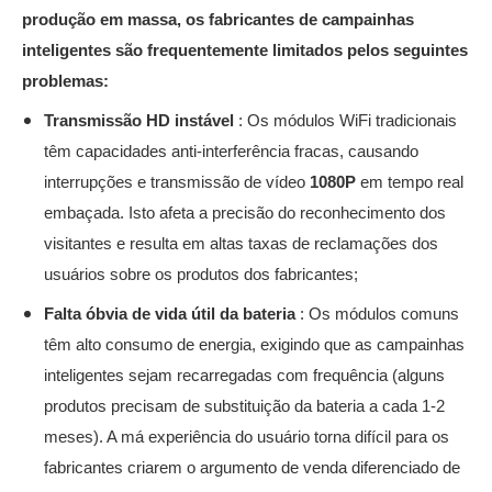
produção em massa, os fabricantes de campainhas
inteligentes são frequentemente limitados pelos seguintes
problemas:
Transmissão HD instável
: Os módulos WiFi tradicionais
têm capacidades anti-interferência fracas, causando
interrupções e transmissão de vídeo
1080P
em tempo real
embaçada. Isto afeta a precisão do reconhecimento dos
visitantes e resulta em altas taxas de reclamações dos
usuários sobre os produtos dos fabricantes;
Falta óbvia de vida útil da bateria
: Os módulos comuns
têm alto consumo de energia, exigindo que as campainhas
inteligentes sejam recarregadas com frequência (alguns
produtos precisam de substituição da bateria a cada 1-2
meses). A má experiência do usuário torna difícil para os
fabricantes criarem o argumento de venda diferenciado de