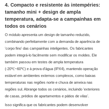
4. Compacto e resistente às intempéries:
tamanho mini + design de ampla
temperatura, adapta-se a campainhas em
todos os cenários
O módulo apresenta um design de tamanho reduzido,
combinando perfeitamente com a demanda de aparência de
'corpo fino' das campainhas inteligentes. Os fabricantes
podem integrá-lo facilmente sem modificar os moldes. Ele
também passou em testes de ampla temperatura
(-20℃~60℃) e à prova d’água (IPX4), mantendo operação
estável em ambientes externos complexos, como baixas
temperaturas nas regiões norte e chuva de ameixa nas
regiões sul. Abrange todos os cenários, incluindo 'exteriores
de casas, prédios de apartamentos e pátios de vilas'.
Isso significa que os fabricantes podem desenvolver