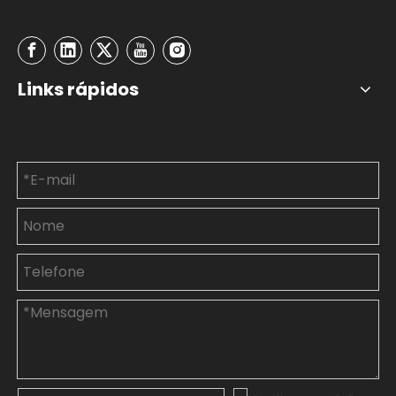
Links rápidos
Contate-nos