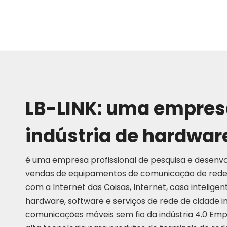
LB-LINK: uma empresa
indústria de hardwar
é uma empresa profissional de pesquisa e desenv
vendas de equipamentos de comunicação de rede
com a Internet das Coisas, Internet, casa inteligen
hardware, software e serviços de rede de cidade i
comunicações móveis sem fio da indústria 4.0 E