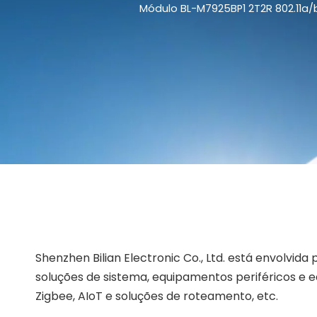
Shenzhen Bilian Electronic Co., Ltd. está envolv
soluções de sistema, equipamentos periféricos e equ
Zigbee, AIoT e soluções de roteamento, etc.