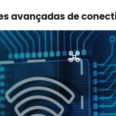
s avançadas de conectividad