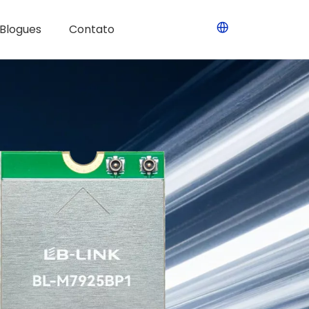
Blogues
Contato