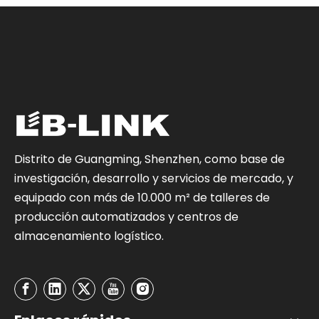
Distrito de Guangming, Shenzhen, como base de
investigación, desarrollo y servicios de mercado, y
equipado con más de 10.000 m² de talleres de
producción automatizados y centros de
almacenamiento logístico.