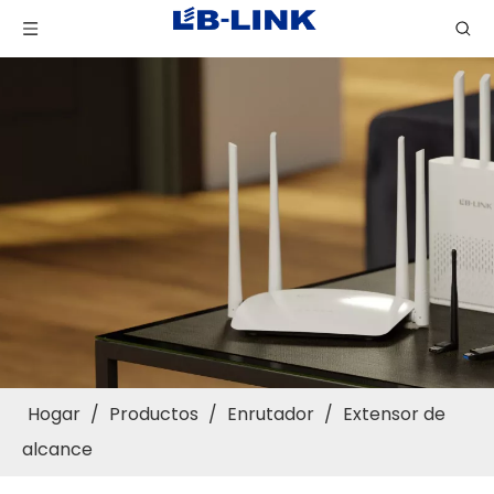
Hogar
/
Productos
/
Enrutador
/
Extensor de
alcance