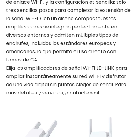
de enlace Wi-Fi, y la configuración es sencilla: solo
tres sencillos pasos para completar la extensión de
la señal Wi-Fi. Con un diseño compacto, estos
amplificadores se integran perfectamente en
diversos entornos y admiten múltiples tipos de
enchufes, incluidos los estándares europeos y
americanos, lo que permite el uso directo con
tomas de CA.
Elija los amplificadores de señal Wi-Fi LB-LINK para
ampliar instantáneamente su red Wi-Fi y disfrutar
de una vida digital sin puntos ciegos de señal. Para
más detalles y servicios, ¡contáctenos!