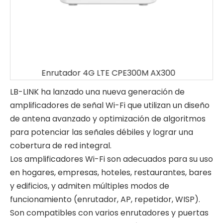
Enrutador 4G LTE CPE300M AX300
LB-LINK ha lanzado una nueva generación de
amplificadores de señal Wi-Fi que utilizan un diseño
de antena avanzado y optimización de algoritmos
para potenciar las señales débiles y lograr una
cobertura de red integral.
Los amplificadores Wi-Fi son adecuados para su uso
en hogares, empresas, hoteles, restaurantes, bares
y edificios, y admiten múltiples modos de
funcionamiento (enrutador, AP, repetidor, WISP).
Son compatibles con varios enrutadores y puertas