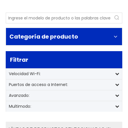
Categoría de producto
Filtrar
Velocidad Wi-Fi:
Puertos de acceso a Internet:
Avanzado:
Multimodo: