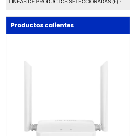
LÍNEAS DE PRODUCTOS SELECCIONADAS (6)：
Productos calientes