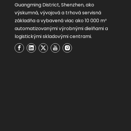
Guangming District, Shenzhen, ako
výskumná, vývojová a trhová servisná
základňa a vybavená viac ako 10 000 m²
automatizovanými výrobnými dielňami a
logistickými skladovými centrami.