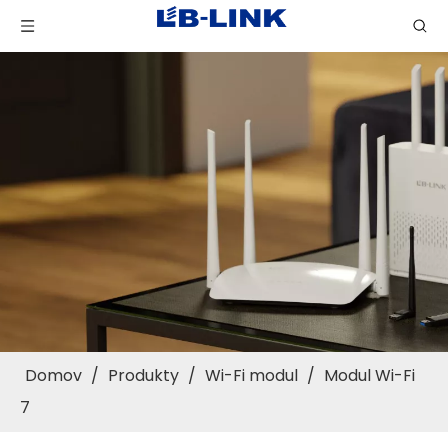
Domov
/
Produkty
/
Wi-Fi modul
/
Modul Wi-Fi
7