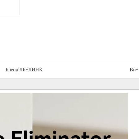
Бренд:
ЛБ-ЛИНК
Ви-