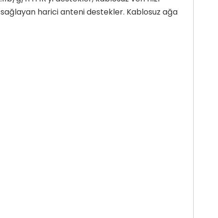
m sağlayan harici anteni destekler. Kablosuz ağa