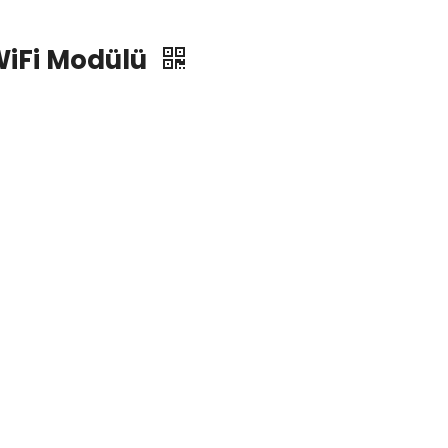
WiFi Modülü