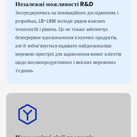
Незалежні можливості R&D
Зосереджуючись на інноваційних дослідженнях і
розробках, LB-LINK володіє рядом власних
технологій і рішень. Це не тільки забезпечує
безперервне вдосконалення існуючих продуктів,
але й зобов’язується надавати найдосконаліші
мережеві пристрої для задоволення вимог клієнтів
щодо високопродуктивних і якісних мережевих
з’єднань.