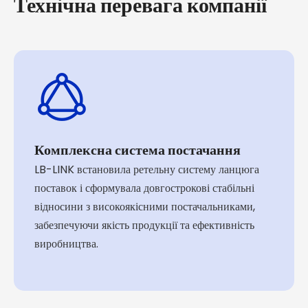
Технічна перевага компанії
Комплексна система постачання
LB-LINK встановила ретельну систему ланцюга
поставок і сформувала довгострокові стабільні
відносини з високоякісними постачальниками,
забезпечуючи якість продукції та ефективність
виробництва.