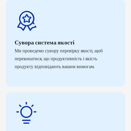
Сувора система якості
Ми проведемо сувору перевірку якості, щоб
переконатися, що продуктивність і якість
продукту відповідають вашим вимогам.