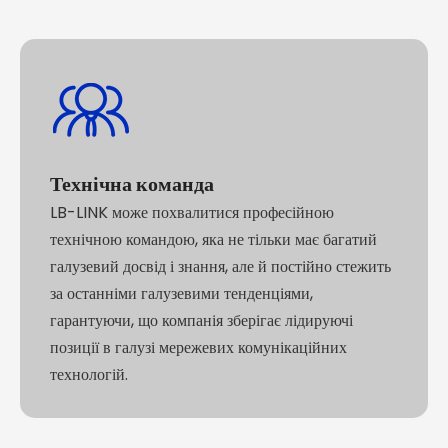
Технічна команда
LB-LINK може похвалитися професійною
технічною командою, яка не тільки має багатий
галузевий досвід і знання, але й постійно стежить
за останніми галузевими тенденціями,
гарантуючи, що компанія зберігає лідируючі
позиції в галузі мережевих комунікаційних
технологій.