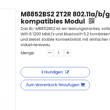
M8852BS2 2T2R 802.11a/b/g/
kompatibles Modul
Das BL-M8852BS2 ist ein leistungsstarkes, vol
WiFi 6 1200 Mbit/s und Bluetooth 5.2 kombinier
und bietet stabile Konnektivität mit einfacher 
Industrieniveau.
Menge:
Erkundigen
Zum Warenkorb hinzufügen