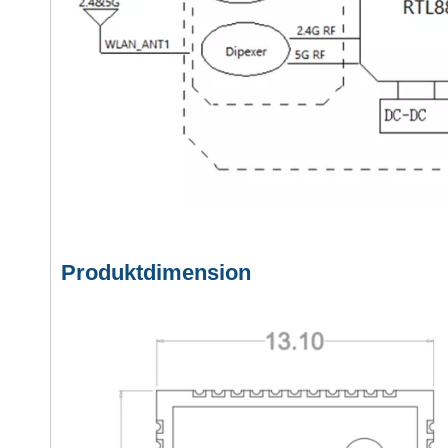
Produktdimension