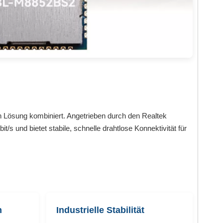
n Lösung kombiniert. Angetrieben durch den Realtek
 und bietet stabile, schnelle drahtlose Konnektivität für
n
Industrielle Stabilität