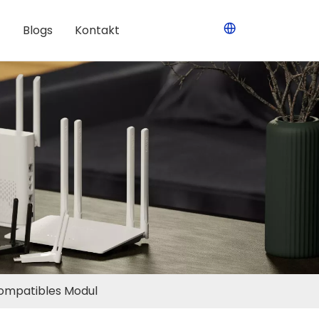
Blogs
Kontakt
kompatibles Modul