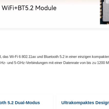
 das Wi-Fi 6 802.11ax und Bluetooth 5.2 in einer einzigen kompakte
- und 5-GHz-Verbindungen mit einer Datenrate von bis zu 1200 Mbit/s
oth 5.2 Dual-Modus
Ultrakompaktes Desig