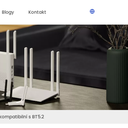
Blogy
Kontakt
ompatibilní s BT5.2