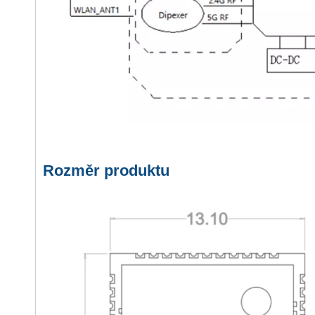
Rozměr produktu