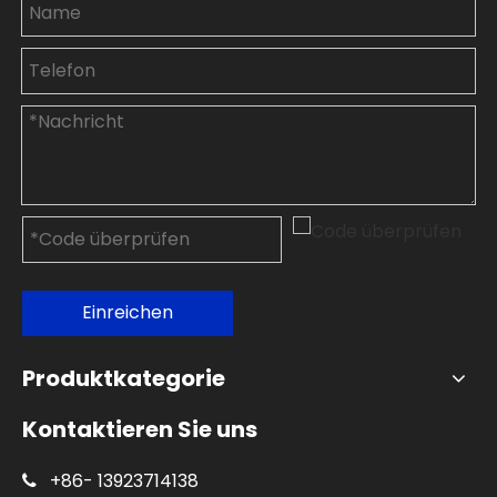
Einreichen
Produktkategorie
Kontaktieren Sie uns
+86-
13923714138
