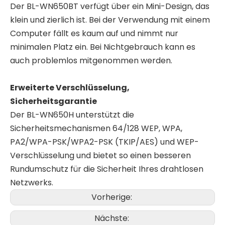
Der BL-WN650BT verfügt über ein Mini-Design, das
klein und zierlich ist. Bei der Verwendung mit einem
Computer fällt es kaum auf und nimmt nur
minimalen Platz ein. Bei Nichtgebrauch kann es
auch problemlos mitgenommen werden.
Erweiterte Verschlüsselung,
Sicherheitsgarantie
Der BL-WN650H unterstützt die
Sicherheitsmechanismen 64/128 WEP, WPA,
PA2/WPA-PSK/WPA2-PSK (TKIP/AES) und WEP-
Verschlüsselung und bietet so einen besseren
Rundumschutz für die Sicherheit Ihres drahtlosen
Netzwerks.
Vorherige:
Nächste: