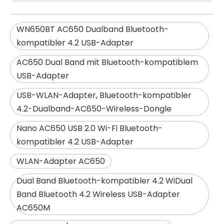
WN650BT AC650 Dualband Bluetooth-
kompatibler 4.2 USB-Adapter
AC650 Dual Band mit Bluetooth-kompatiblem
USB-Adapter
USB-WLAN-Adapter, Bluetooth-kompatibler
4.2-Dualband-AC650-Wireless-Dongle
Nano AC650 USB 2.0 Wi-Fi Bluetooth-
kompatibler 4.2 USB-Adapter
WLAN-Adapter AC650
Dual Band Bluetooth-kompatibler 4.2 WiDual
Band Bluetooth 4.2 Wireless USB-Adapter
AC650M