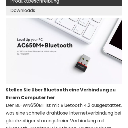
Produktbeschreibung
Downloads
Stellen Sie über Bluetooth eine Verbindung zu
Ihrem Computer her
Der BL-WN650BT ist mit Bluetooth 4.2 ausgestattet,
was eine schnelle drahtlose Internetverbindung bei
gleichzeitiger störungsfreier Verbindung mit