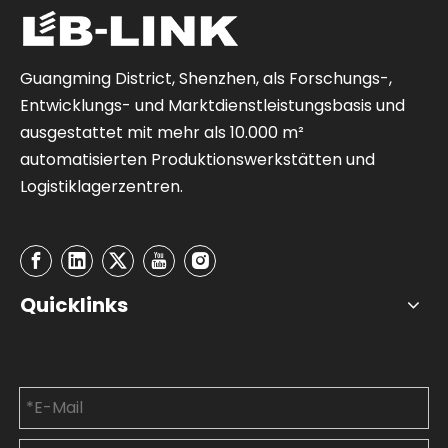
Guangming District, Shenzhen, als Forschungs-,
Entwicklungs- und Marktdienstleistungsbasis und
ausgestattet mit mehr als 10.000 m²
automatisierten Produktionswerkstätten und
Logistiklagerzentren.
Quicklinks
Kontaktieren Sie uns