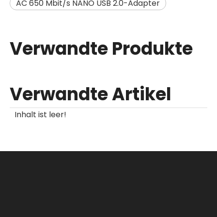
AC 650 Mbit/s NANO USB 2.0-Adapter
Verwandte Produkte
Verwandte Artikel
Inhalt ist leer!