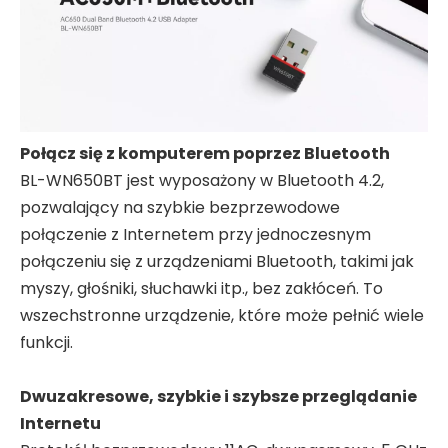
Połącz się z komputerem poprzez Bluetooth
BL-WN650BT jest wyposażony w Bluetooth 4.2,
pozwalający na szybkie bezprzewodowe
połączenie z Internetem przy jednoczesnym
połączeniu się z urządzeniami Bluetooth, takimi jak
myszy, głośniki, słuchawki itp., bez zakłóceń. To
wszechstronne urządzenie, które może pełnić wiele
funkcji.
Dwuzakresowe, szybkie i szybsze przeglądanie
Internetu