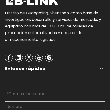
Distrito de Guangming, Shenzhen, como base de
investigación, desarrollo y servicios de mercado, y
equipado con más de 10.000 m² de talleres de
producción automatizados y centros de
almacenamiento logístico.
Enlaces rápidos
Contáctenos