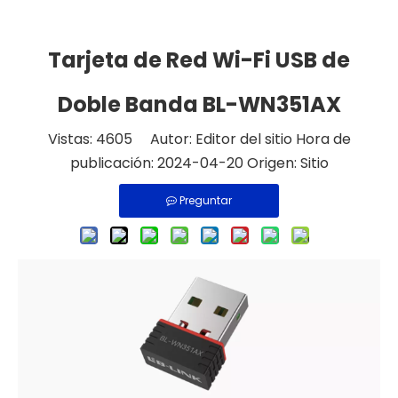
Tarjeta de Red Wi-Fi USB de
Doble Banda BL-WN351AX
Vistas:
4605
Autor: Editor del sitio Hora de
publicación: 2024-04-20 Origen:
Sitio
Preguntar