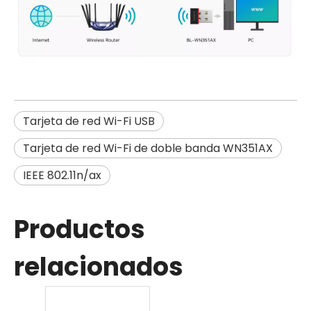
Tarjeta de red Wi-Fi USB
Tarjeta de red Wi-Fi de doble banda WN351AX
IEEE 802.11n/ax
Productos
relacionados