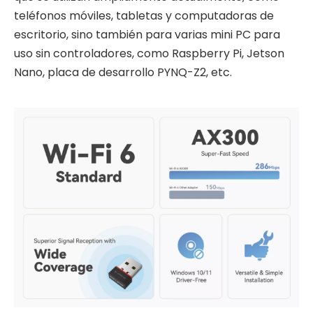
teléfonos móviles, tabletas y computadoras de
escritorio, sino también para varias mini PC para
uso sin controladores, como Raspberry Pi, Jetson
Nano, placa de desarrollo PYNQ-Z2, etc.