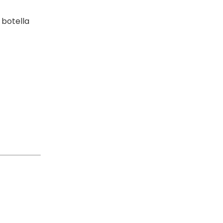
 botella