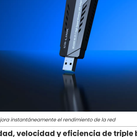
jora instantáneamente el rendimiento de la red
dad, velocidad y eficiencia de tripl