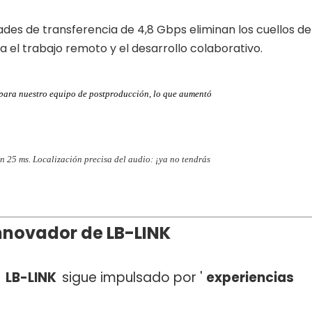
dades de transferencia de 4,8 Gbps eliminan los cuellos de
 el trabajo remoto y el desarrollo colaborativo.
 para nuestro equipo de postproducción, lo que aumentó
en 25 ms. Localización precisa del audio: ¡ya no tendrás
innovador de LB-LINK
,
LB-LINK
sigue impulsado por '
experiencias