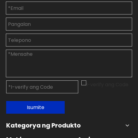
Isumite
Kategorya ng Produkto