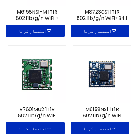
M6158NS1-M 1T1R
M8723CS1 1T1R
802.11b/g/n WiFi +
802.11b/g/n WiFi+B4.1
ماڈیول
BT5.0-مطابق ماڈیول
استفسار کرنا
استفسار کرنا
R7601MU2 1T1R
M6158NS1 1T1R
802.11b/g/n WiFi
802.11b/g/n WiFi
ماڈیول
ماڈیول
استفسار کرنا
استفسار کرنا