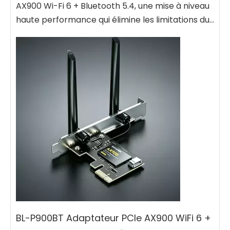
AX900 Wi-Fi 6 + Bluetooth 5.4, une mise à niveau
haute performance qui élimine les limitations du...
BL-P900BT Adaptateur PCIe AX900 WiFi 6 +