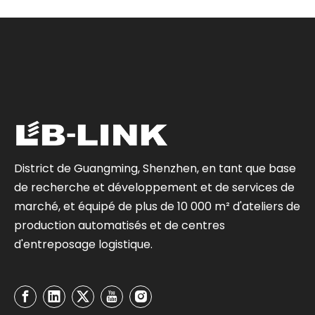
District de Guangming, Shenzhen, en tant que base
de recherche et développement et de services de
marché, et équipé de plus de 10 000 m² d'ateliers de
production automatisés et de centres
d'entreposage logistique.