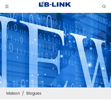
Maison
/
Blogues