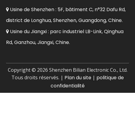
Usine de Shenzhen : 5F, bâtiment C, n°32 Dafu Rd,

district de Longhua, Shenzhen, Guangdong, Chine.
Usine du Jiangxi : parc industriel LB-Link, Qinghua

Rd, Ganzhou, Jiangxi, Chine.
Copyright ©
2026
Shenzhen Bilian Electronic Co., Ltd.
Tous droits réservés. |
Plan du site
|
politique de
confidentialité