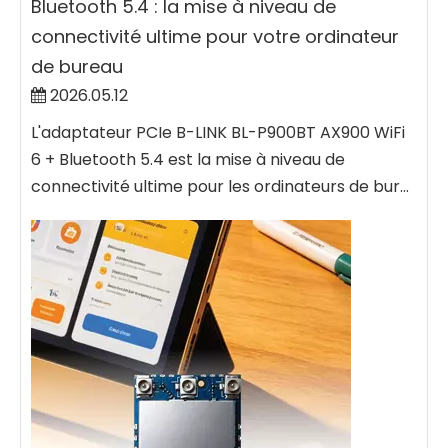
Bluetooth 5.4 : la mise à niveau de
connectivité ultime pour votre ordinateur
de bureau
2026.05.12
L'adaptateur PCIe B-LINK BL-P900BT AX900 WiFi
6 + Bluetooth 5.4 est la mise à niveau de
connectivité ultime pour les ordinateurs de bur...