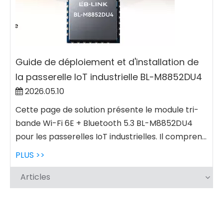
Guide de déploiement et d'installation de
la passerelle IoT industrielle BL-M8852DU4
2026.05.10
Cette page de solution présente le module tri-
bande Wi-Fi 6E + Bluetooth 5.3 BL-M8852DU4
pour les passerelles IoT industrielles. Il compren...
PLUS >>
Articles