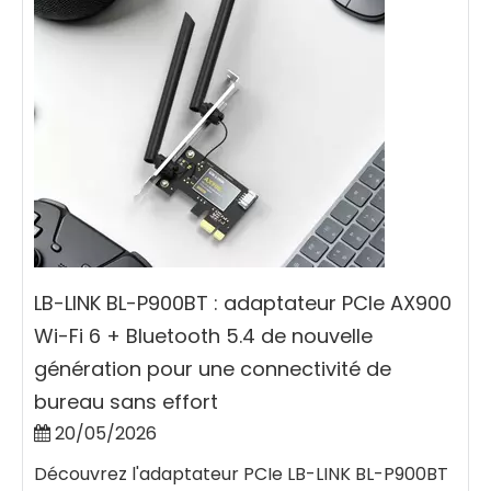
LB-LINK BL-P900BT : adaptateur PCIe AX900
Wi-Fi 6 + Bluetooth 5.4 de nouvelle
génération pour une connectivité de
bureau sans effort
20/05/2026
Découvrez l'adaptateur PCIe LB-LINK BL-P900BT