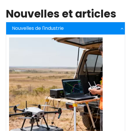
Nouvelles et articles
Nouvelles de l'industrie