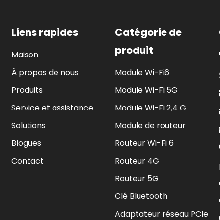
Liens rapides
Catégorie de
produit
Maison
À propos de nous
Module Wi-Fi6
Produits
Module Wi-Fi 5G
Service et assistance
Module Wi-Fi 2,4 G
Solutions
Module de routeur
Blogues
Routeur Wi-Fi 6
Contact
Routeur 4G
Routeur 5G
Clé Bluetooth
Adaptateur réseau PCIe