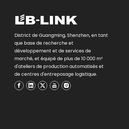
District de Guangming, Shenzhen, en tant
que base de recherche et
développement et de services de
marché, et équipé de plus de 10 000 m²
d'ateliers de production automatisés et
de centres d'entreposage logistique.