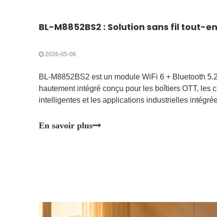
2026-05-06
BL-M8852BS2 est un module WiFi 6 + Bluetooth 5.
hautement intégré conçu pour les boîtiers OTT, les c
intelligentes et les applications industrielles intégré
En savoir plus