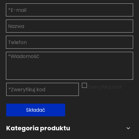
Składać
Kategoria produktu