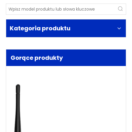
Kategoria produktu
Gorące produkty