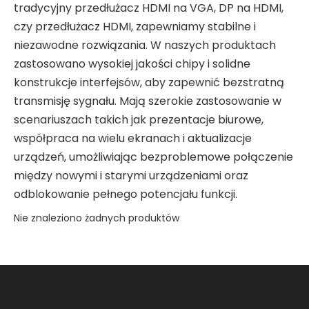
tradycyjny przedłużacz HDMI na VGA, DP na HDMI,
czy przedłużacz HDMI, zapewniamy stabilne i
niezawodne rozwiązania. W naszych produktach
zastosowano wysokiej jakości chipy i solidne
konstrukcje interfejsów, aby zapewnić bezstratną
transmisję sygnału. Mają szerokie zastosowanie w
scenariuszach takich jak prezentacje biurowe,
współpraca na wielu ekranach i aktualizacje
urządzeń, umożliwiając bezproblemowe połączenie
między nowymi i starymi urządzeniami oraz
odblokowanie pełnego potencjału funkcji.
Nie znaleziono żadnych produktów