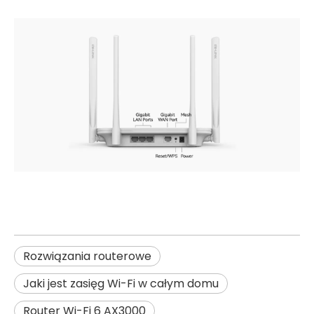
Rozwiązania routerowe
Jaki jest zasięg Wi-Fi w całym domu
Router Wi-Fi 6 AX3000