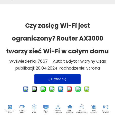
Czy zasięg Wi-Fi jest
ograniczony? Router AX3000
tworzy sieć Wi-Fi w całym domu
Wyświetlenia:
7667
Autor: Edytor witryny Czas
publikacji: 20.04.2024 Pochodzenie:
Strona
Pytać się