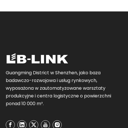
Guangming District w Shenzhen, jako baza
badawczo-rozwojowa i usług rynkowych,
wyposażona w zautomatyzowane warsztaty
produkcyjne i centra logistyczne o powierzchni
ponad 10 000 m².