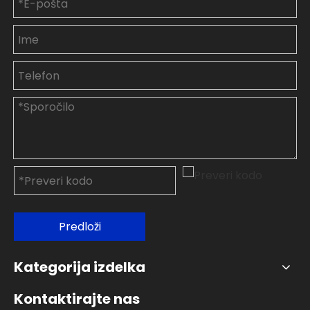
Predloži
Kategorija izdelka
Kontaktirajte nas