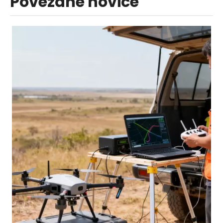
Povezane novice