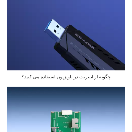
چگونه از اینترنت در تلویزیون استفاده می کنید؟