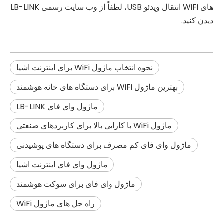
های WiFi انتقال ویدئو USB، لطفاً از وب سایت رسمی LB-LINK
دیدن کنید.
نحوه انتخاب ماژول WiFi برای اینترنت اشیا
بهترین ماژول WiFi برای دستگاه های خانه هوشمند
ماژول وای فای LB-LINK
ماژول WiFi با کارایی بالا برای کاربردهای صنعتی
ماژول وای فای کم مصرف برای دستگاه های پوشیدنی
ماژول وای فای اینترنت اشیا
ماژول وای فای برای سوکت هوشمند
راه حل های ماژول WiFi