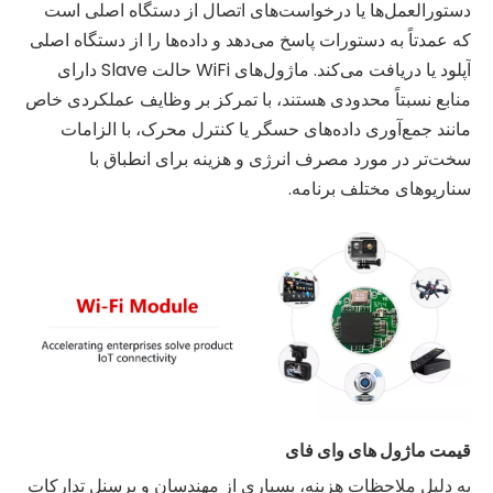
دستورالعمل‌ها یا درخواست‌های اتصال از دستگاه اصلی است
که عمدتاً به دستورات پاسخ می‌دهد و داده‌ها را از دستگاه اصلی
آپلود یا دریافت می‌کند. ماژول‌های WiFi حالت Slave دارای
منابع نسبتاً محدودی هستند، با تمرکز بر وظایف عملکردی خاص
مانند جمع‌آوری داده‌های حسگر یا کنترل محرک، با الزامات
سخت‌تر در مورد مصرف انرژی و هزینه برای انطباق با
سناریوهای مختلف برنامه.
قیمت ماژول های وای فای
به دلیل ملاحظات هزینه، بسیاری از مهندسان و پرسنل تدارکات