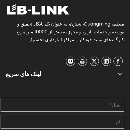
منطقه Guangming، شنژن، به عنوان یک پایگاه تحقیق و
توسعه و خدمات بازار، و مجهز به بیش از 10000 متر مربع
کارگاه های تولید خودکار و مراکز انبارداری لجستیک.
لینک های سریع
تماس با ما