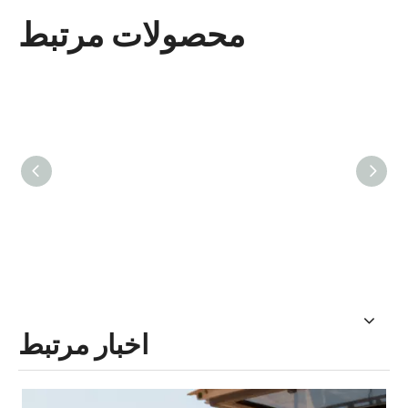
محصولات مرتبط
اخبار مرتبط