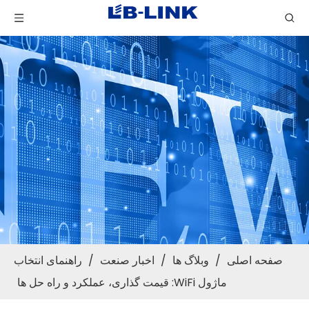
صفحه اصلی
/
وبلاگ ها
/
اخبار صنعت
/
راهنمای انتخاب
ماژول WiFi: قیمت گذاری، عملکرد و راه حل ها