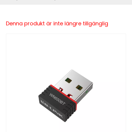
Denna produkt är inte längre tillgänglig