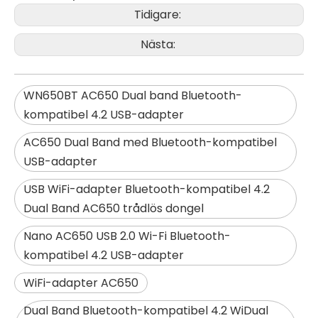
Tidigare:
Nästa:
WN650BT AC650 Dual band Bluetooth-
kompatibel 4.2 USB-adapter
AC650 Dual Band med Bluetooth-kompatibel
USB-adapter
USB WiFi-adapter Bluetooth-kompatibel 4.2
Dual Band AC650 trådlös dongel
Nano AC650 USB 2.0 Wi-Fi Bluetooth-
kompatibel 4.2 USB-adapter
WiFi-adapter AC650
Dual Band Bluetooth-kompatibel 4.2 WiDual