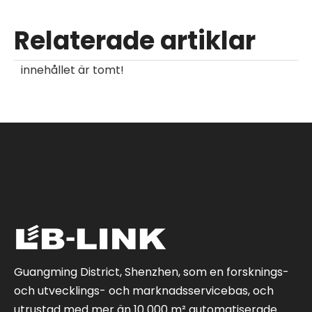
Relaterade artiklar
innehållet är tomt!
Guangming District, Shenzhen, som en forsknings-
och utvecklings- och marknadsservicebas, och
utrustad med mer än 10 000 m² automatiserade