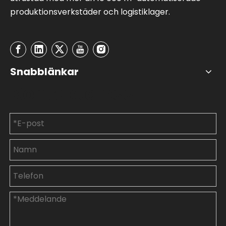
produktionsverkstäder och logistiklager.
Snabblänkar
Kontakta oss