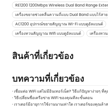
RE1200 1200Mbps Wireless Dual Band Range Exte
เครื่องขยายช่วงคลื่นความถี่แบบ Dual Band แบบไร้สาย
AC1200 อุปกรณ์ขยายสัญญาณ Wi-Fi แบบดูอัลแบนด์
เครื่องทวนสัญญาณ Wifi แบบดูอัลแบนด์
เครื่องทว
สินค้าที่เกี่ยวข้อง
บทความที่เกี่ยวข้อง
เชื่อมต่อ WiFi แต่ไม่มีอินเทอร์เน็ต? วิธีแก้ปัญหาง่ายๆ ที่
วิธีเปลี่ยนชื่อเครือข่าย WiFi ของคุณทีละขั้นตอน
เราเตอร์มีอายุการใช้งานนานเท่าใด เราเตอร์ของคุณล้าส