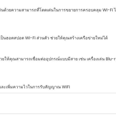
เด่นด้วยความสามารถที่โดดเด่นในการขยายการครอบคลุม Wi-Fi ไปยั
ป็นฮอตสปอต Wi-Fi ส่วนตัว ช่วยให้คุณสร้างเครือข่ายใหม่ได้
ยให้คุณสามารถเชื่อมต่ออุปกรณ์แบบมีสาย เช่น เครื่องเล่น Blu-r
และเพิ่มความไวในการรับสัญญาณ WiFi