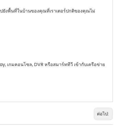
งพื้นที่ในบ้านของคุณที่เราเตอร์ปกติของคุณไม่
ay, เกมคอนโซล, DVR หรือสมาร์ททีวี เข้ากับเครือข่าย
ต่อไป: