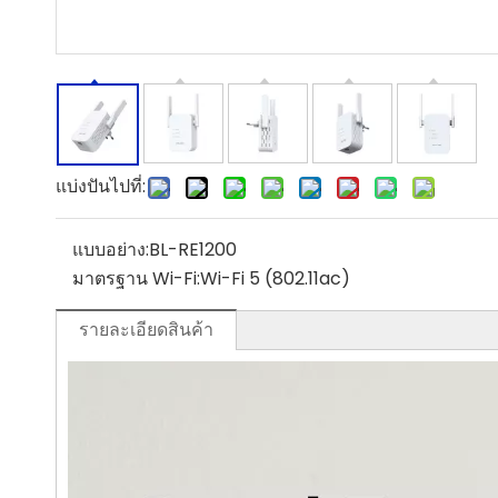
แบ่งปันไปที่:
แบบอย่าง:
BL-RE1200
มาตรฐาน Wi-Fi:
Wi-Fi 5 (802.11ac)
รายละเอียดสินค้า