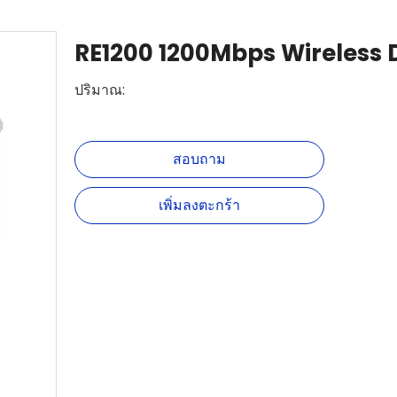
RE1200 1200Mbps Wireless
ปริมาณ:
สอบถาม
เพิ่มลงตะกร้า