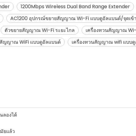
nder
1200Mbps Wireless Dual Band Range Extender
AC1200 อุปกรณ์ขยายสัญญาณ Wi-Fi แบบดูอัลแบนด์/จุดเข้
ตัวขยายสัญญาณ Wi-Fi ระยะไกล
เครื่องทวนสัญญาณ Wi-
นสัญญาณ WiFi แบบดูอัลแบนด์
เครื่องทวนสัญญาณ wifi แบบดู
คุณลองได้
มัยแล้ว