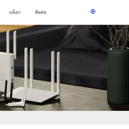
บล็อก
ติดต่อ