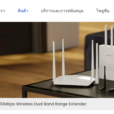
บเรา
สินค้า
บริการและการสนับสนุน
โซลูชั่น
200Mbps Wireless Dual Band Range Extender