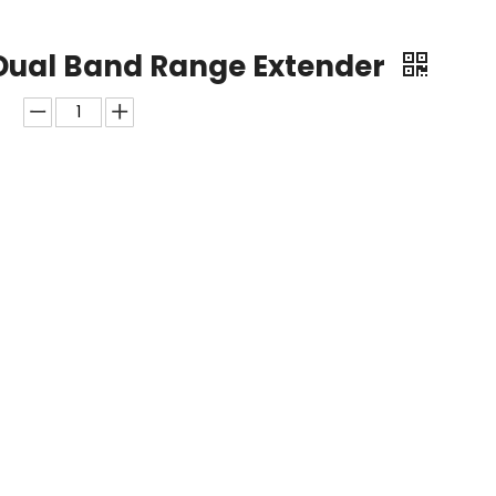
 Dual Band Range Extender