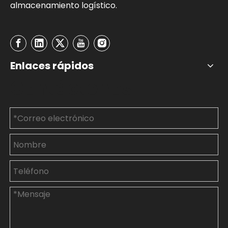
almacenamiento logístico.
Enlaces rápidos
Contáctenos