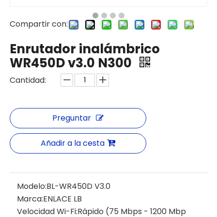
Compartir con:
Enrutador inalámbrico
WR450D v3.0 N300
Cantidad:
Preguntar
Añadir a la cesta
Modelo:
BL-WR450D V3.0
Marca:
ENLACE LB
Velocidad Wi-Fi:
Rápido (75 Mbps - 1200 Mbp