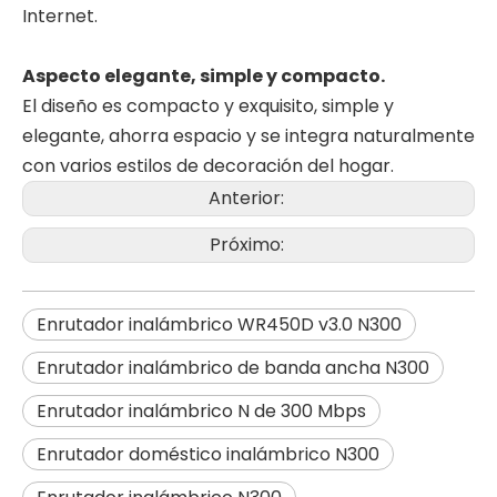
Internet.
Aspecto elegante, simple y compacto.
El diseño es compacto y exquisito, simple y
elegante, ahorra espacio y se integra naturalmente
con varios estilos de decoración del hogar.
Anterior:
Próximo:
Enrutador inalámbrico WR450D v3.0 N300
Enrutador inalámbrico de banda ancha N300
Enrutador inalámbrico N de 300 Mbps
Enrutador doméstico inalámbrico N300