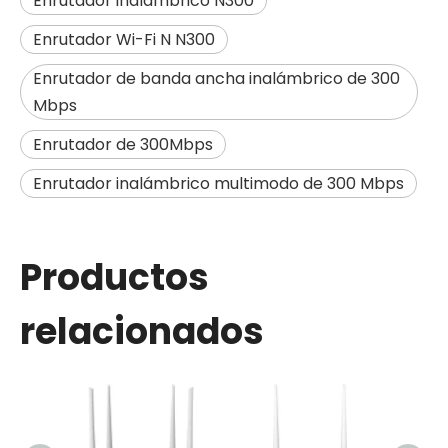
Enrutador inalámbrico N300
Enrutador Wi-Fi N N300
Enrutador de banda ancha inalámbrico de 300
Mbps
Enrutador de 300Mbps
Enrutador inalámbrico multimodo de 300 Mbps
Productos
relacionados