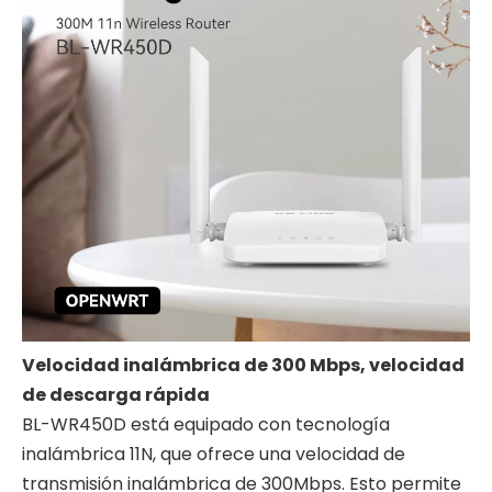
Velocidad inalámbrica de 300 Mbps, velocidad
de descarga rápida
BL-WR450D está equipado con tecnología
inalámbrica 11N, que ofrece una velocidad de
transmisión inalámbrica de 300Mbps. Esto permite