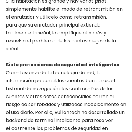
Si la habitación es grande y hay varios pisos,
simplemente habilite el modo de retransmisión en
el enrutador y utilícelo como retransmisión.
para que su enrutador principal extienda
fácilmente la señal, la amplifique aún más y
resuelva el problema de los puntos ciegos de la
señal.
Siete protecciones de seguridad inteligentes
Con el avance de la tecnología de red, la
información personal, las cuentas bancarias, el
historial de navegación, las contraseñas de las
cuentas y otros datos confidenciales corren el
riesgo de ser robados y utilizados indebidamente en
el uso diario. Por ello, Bulliontech ha desarrollado un
backend de terminal inteligente para resolver
eficazmente los problemas de seguridad en