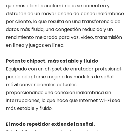
que más clientes inalámbricos se conecten y
disfruten de un mayor ancho de banda inalámbrico
por cliente, lo que resulta en una transferencia de
datos más fluida, una congestión reducida y un
rendimiento mejorado para voz, video, transmisión
en línea y juegos en línea.
Potente chipset, más estable y fluido
Equipado con un chipset de enrutador profesional,
puede adaptarse mejor a los módulos de señal
móvil convencionales actuales.
proporcionando una conexión inalámbrica sin
interrupciones, lo que hace que Internet Wi-Fi sea
más estable y fluido.
El modo repetidor extiende la señal.