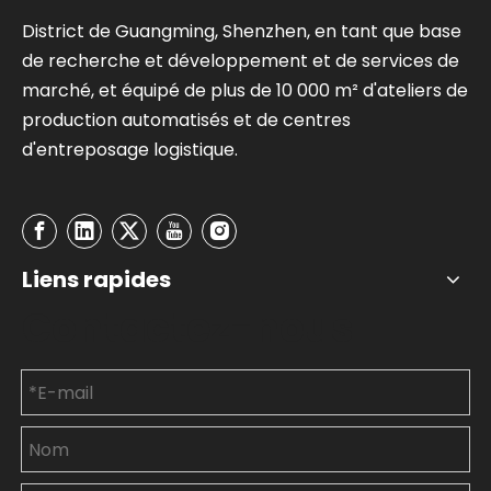
District de Guangming, Shenzhen, en tant que base
de recherche et développement et de services de
marché, et équipé de plus de 10 000 m² d'ateliers de
production automatisés et de centres
d'entreposage logistique.
Liens rapides
Contactez-nous