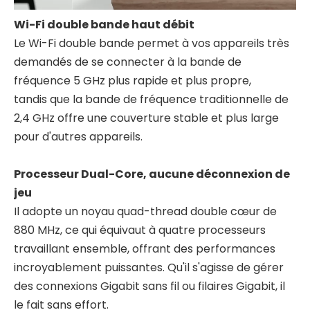
Wi-Fi double bande haut débit
Le Wi-Fi double bande permet à vos appareils très
demandés de se connecter à la bande de
fréquence 5 GHz plus rapide et plus propre,
tandis que la bande de fréquence traditionnelle de
2,4 GHz offre une couverture stable et plus large
pour d'autres appareils.
Processeur Dual-Core, aucune déconnexion de
jeu
Il adopte un noyau quad-thread double cœur de
880 MHz, ce qui équivaut à quatre processeurs
travaillant ensemble, offrant des performances
incroyablement puissantes. Qu'il s'agisse de gérer
des connexions Gigabit sans fil ou filaires Gigabit, il
le fait sans effort.