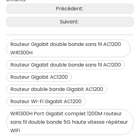
Précédent:
Suivant:
Routeur Gigabit double bande sans fil AC1200
WR1300H
Routeur Gigabit double bande sans fil AC1200
Routeur Gigabit AC1200
Routeur double bande Gigabit AC1200
Routeur Wi-Fi Gigabit AC1200
WR1300H Port Gigabit complet 1200M routeur
sans fil double bande 5G haute vitesse répéteur
WiFi