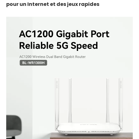
pour un Internet et des jeux rapides