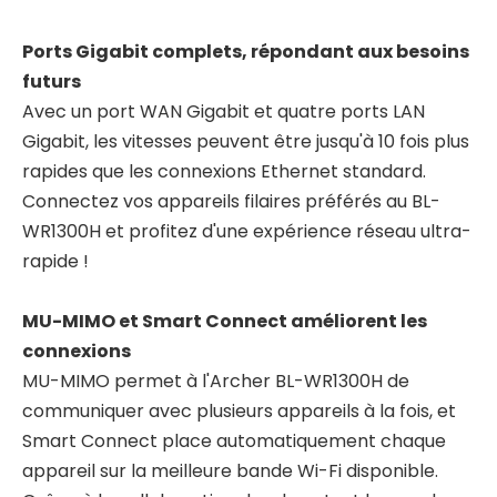
Ports Gigabit complets, répondant aux besoins
futurs
Avec un port WAN Gigabit et quatre ports LAN
Gigabit, les vitesses peuvent être jusqu'à 10 fois plus
rapides que les connexions Ethernet standard.
Connectez vos appareils filaires préférés au BL-
WR1300H et profitez d'une expérience réseau ultra-
rapide !
MU-MIMO et Smart Connect améliorent les
connexions
MU-MIMO permet à l'Archer BL-WR1300H de
communiquer avec plusieurs appareils à la fois, et
Smart Connect place automatiquement chaque
appareil sur la meilleure bande Wi-Fi disponible.