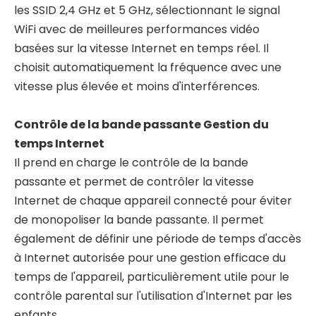
les SSID 2,4 GHz et 5 GHz, sélectionnant le signal
WiFi avec de meilleures performances vidéo
basées sur la vitesse Internet en temps réel. Il
choisit automatiquement la fréquence avec une
vitesse plus élevée et moins d'interférences.
Contrôle de la bande passante Gestion du
temps Internet
Il prend en charge le contrôle de la bande
passante et permet de contrôler la vitesse
Internet de chaque appareil connecté pour éviter
de monopoliser la bande passante. Il permet
également de définir une période de temps d'accès
à Internet autorisée pour une gestion efficace du
temps de l'appareil, particulièrement utile pour le
contrôle parental sur l'utilisation d'Internet par les
enfants.