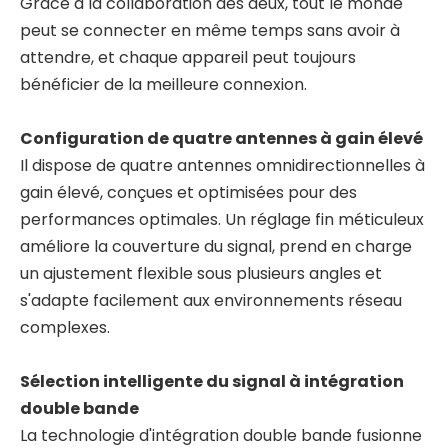
Grâce à la collaboration des deux, tout le monde
peut se connecter en même temps sans avoir à
attendre, et chaque appareil peut toujours
bénéficier de la meilleure connexion.
Configuration de quatre antennes à gain élevé
Il dispose de quatre antennes omnidirectionnelles à
gain élevé, conçues et optimisées pour des
performances optimales. Un réglage fin méticuleux
améliore la couverture du signal, prend en charge
un ajustement flexible sous plusieurs angles et
s'adapte facilement aux environnements réseau
complexes.
Sélection intelligente du signal à intégration
double bande
La technologie d'intégration double bande fusionne