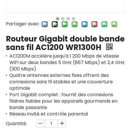
Partager avec :
Routeur Gigabit double bande
sans fil AC1200 WR1300H
AC1200M accélère jusqu'à 1 200 Mbps de vitesse
WiFi sur deux bandes 5 GHz (867 Mbps) et 2,4 GHz
(300 Mbps)
Quatre antennes externes fixes offrent des
connexions sans fil stables et une couverture
optimale
Port Gigabit complet : fournit des connexions
filaires fiables pour les appareils gourmands en
bande passante
Réseau invité et contrôle parental
Quantité: