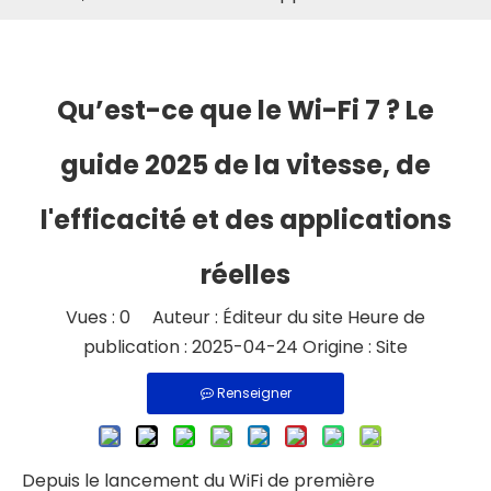
Qu’est-ce que le Wi-Fi 7 ? Le
guide 2025 de la vitesse, de
l'efficacité et des applications
réelles
Vues :
0
Auteur : Éditeur du site Heure de
publication : 2025-04-24 Origine :
Site
Renseigner
Depuis le lancement du WiFi de première