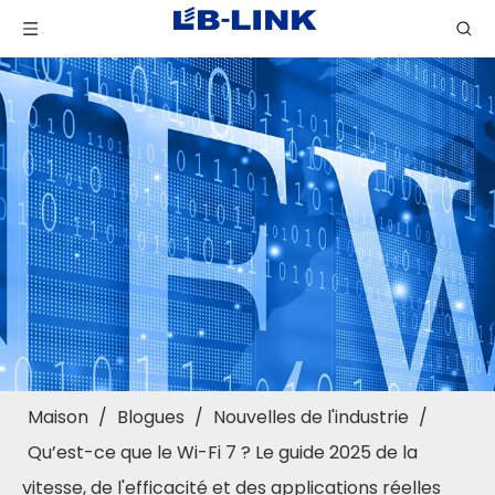
Maison
/
Blogues
/
Nouvelles de l'industrie
/
Qu’est-ce que le Wi-Fi 7 ? Le guide 2025 de la
vitesse, de l'efficacité et des applications réelles