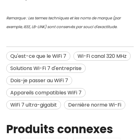
Remarque : Les termes techniques et les noms de marque (par
exemple, IEEE, LB-LINK) sont conservés par souci d'exactitude.
Qu'est-ce que le WiFi 7
Wi-Fi canal 320 MHz
Solutions Wi-Fi 7 d'entreprise
Dois-je passer au WiFi 7
Appareils compatibles WiFi 7
WiFi 7 ultra-gigabit
Dernière norme Wi-Fi
Produits connexes