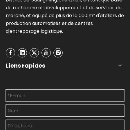
de recherche et développement et de services de
marché, et équipé de plus de 10 000 m² d'ateliers de
production automatisés et de centres
d'entreposage logistique.
Liens rapides
Contactez-nous