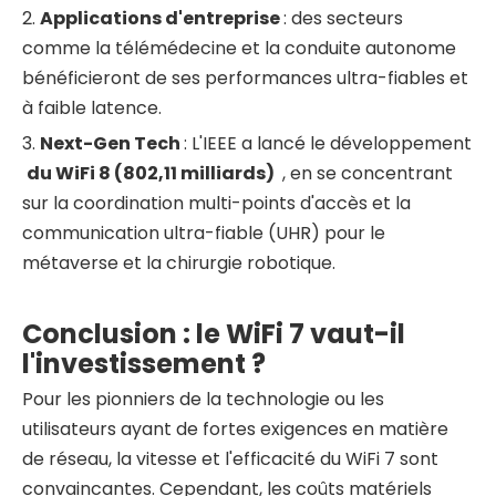
2.
Applications d'entreprise
: des secteurs
comme la télémédecine et la conduite autonome
bénéficieront de ses performances ultra-fiables et
à faible latence.
3.
Next-Gen Tech
: L'IEEE a lancé le développement
du WiFi
8 (802,11 milliards)
, en se concentrant
sur la coordination multi-points d'accès et la
communication ultra-fiable (UHR) pour le
métaverse et la chirurgie robotique.
Conclusion : le WiFi 7 vaut-il
l'investissement ?
Pour les pionniers de la technologie ou les
utilisateurs ayant de fortes exigences en matière
de réseau, la vitesse et l'efficacité du WiFi 7 sont
convaincantes. Cependant, les coûts matériels