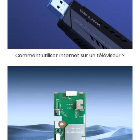
Comment utiliser Internet sur un téléviseur ?