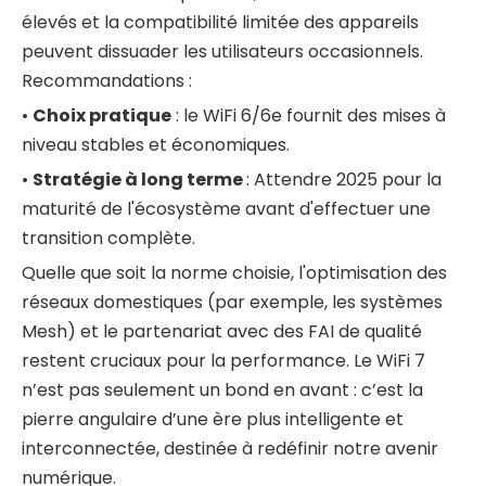
élevés et la compatibilité limitée des appareils
peuvent dissuader les utilisateurs occasionnels.
Recommandations :
•
Choix pratique
: le WiFi 6/6e fournit des mises à
niveau stables et économiques.
•
Stratégie à long terme
: Attendre 2025 pour la
maturité de l'écosystème avant d'effectuer une
transition complète.
Quelle que soit la norme choisie, l'optimisation des
réseaux domestiques (par exemple, les systèmes
Mesh) et le partenariat avec des FAI de qualité
restent cruciaux pour la performance. Le WiFi 7
n’est pas seulement un bond en avant : c’est la
pierre angulaire d’une ère plus intelligente et
interconnectée, destinée à redéfinir notre avenir
numérique.