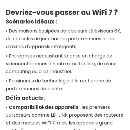
Devriez-vous passer au WiFi 7 ?
Scénarios idéaux :
•
Des maisons équipées de plusieurs téléviseurs 8K,
de consoles de jeux hautes performances et de
dizaines d'appareils intelligents.
•
Entreprises nécessitant la prise en charge de
vidéoconférences à haute simultanéité, de cloud
computing ou d'IoT industriel.
•
Passionnés de technologie à la recherche de
performances de pointe.
Défis actuels :
•
Compatibilité des appareils
: les premiers
utilisateurs comme LB-LINK proposent des routeurs
et des modules WiFi 7, mais les appareils grand