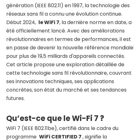
génération (IEEE 802.11) en 1997, la technologie des
réseaux sans fil a connu une évolution continue.
Début 2024,
le WiFi
7
, la dernière norme en date, a
été officiellement lancé. Avec des améliorations
révolutionnaires en termes de performances, il est
en passe de devenir la nouvelle référence mondiale
pour plus de 19,5 milliards d'appareils connectés.
Cet article propose une exploration détaillée de
cette technologie sans fil révolutionnaire, couvrant
ses innovations techniques, ses applications
concrètes, son état du marché et ses tendances
futures.
Qu’est-ce que le Wi-Fi 7 ?
WiFi 7 (IEEE 802.11be), certifié dans le cadre du
programme
WiFi
CERTIFIED 7
, signifie la