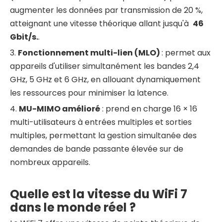
augmenter les données par transmission de 20 %,
atteignant une vitesse théorique allant jusqu'à
46
Gbit/s.
.
3.
Fonctionnement multi-lien (MLO)
: permet aux
appareils d'utiliser simultanément les bandes 2,4
GHz, 5 GHz et 6 GHz, en allouant dynamiquement
les ressources pour minimiser la latence.
4.
MU-MIMO amélioré
: prend en charge 16 × 16
multi-utilisateurs à entrées multiples et sorties
multiples, permettant la gestion simultanée des
demandes de bande passante élevée sur de
nombreux appareils.
Quelle est la vitesse du WiFi 7
dans le monde réel ?