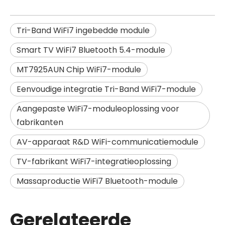
Tri-Band WiFi7 ingebedde module
Smart TV WiFi7 Bluetooth 5.4-module
MT7925AUN Chip WiFi7-module
Eenvoudige integratie Tri-Band WiFi7-module
Aangepaste WiFi7-moduleoplossing voor
fabrikanten
AV-apparaat R&D WiFi-communicatiemodule
TV-fabrikant WiFi7-integratieoplossing
Massaproductie WiFi7 Bluetooth-module
Gerelateerde