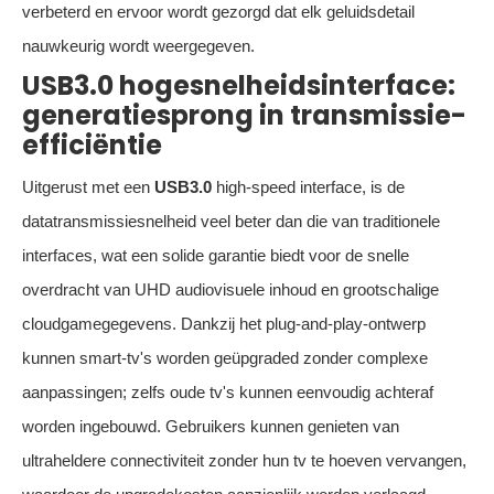
verbeterd en ervoor wordt gezorgd dat elk geluidsdetail
nauwkeurig wordt weergegeven.
USB3.0 hogesnelheidsinterface:
generatiesprong in transmissie-
efficiëntie
Uitgerust met een
USB3.0
high-speed interface, is de
datatransmissiesnelheid veel beter dan die van traditionele
interfaces, wat een solide garantie biedt voor de snelle
overdracht van UHD audiovisuele inhoud en grootschalige
cloudgamegegevens. Dankzij het plug-and-play-ontwerp
kunnen smart-tv's worden geüpgraded zonder complexe
aanpassingen; zelfs oude tv's kunnen eenvoudig achteraf
worden ingebouwd. Gebruikers kunnen genieten van
ultraheldere connectiviteit zonder hun tv te hoeven vervangen,