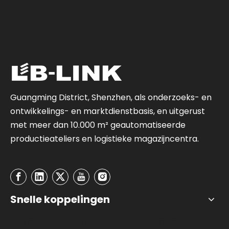
Guangming District, Shenzhen, als onderzoeks- en
ontwikkelings- en marktdienstbasis, en uitgerust
met meer dan 10.000 m² geautomatiseerde
productieateliers en logistieke magazijncentra.
Snelle koppelingen
Neem contact met