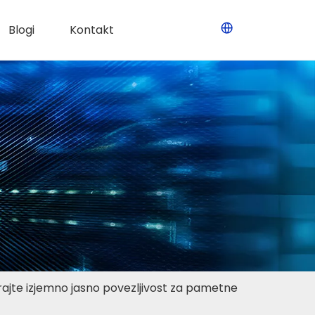
Blogi
Kontakt
rajte izjemno jasno povezljivost za pametne