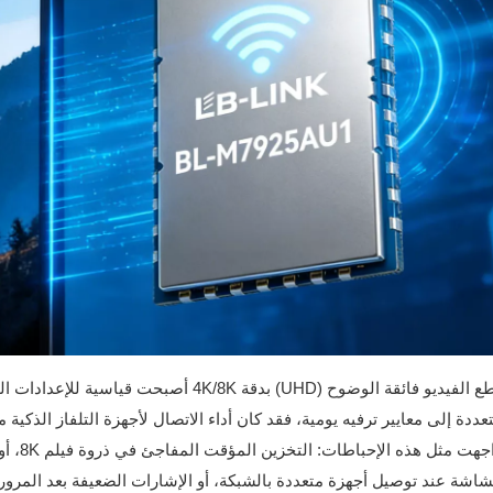
نظرًا لأن مقاطع الفيديو فائقة الوضوح (UHD) 
دة إلى معايير ترفيه يومية، فقد كان أداء الاتصال لأجهزة التلفاز الذكية 
لك أن 