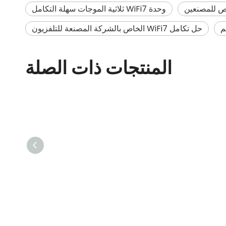
وحدة WiFi7 ثلاثية الموجات سهلة التكامل
حل تكامل WiFi7 الخاص بالشركة المصنعة للتلفزيون
المنتجات ذات الصلة