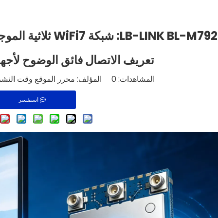
تعريف الاتصال فائق الوضوح لأجهز
المشاهدات:
0
المؤلف: محرر الموقع وقت النشر: 2026-01-23 الأص
استفسر