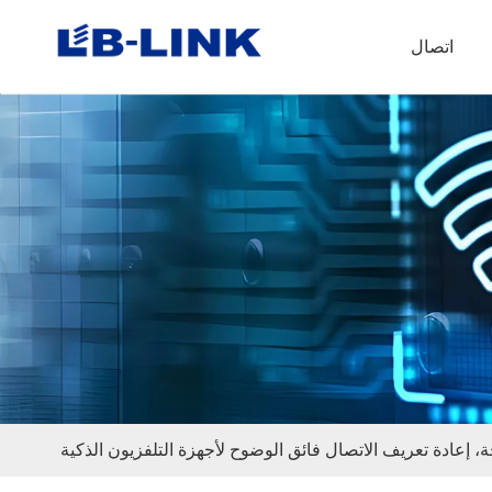
اتصال