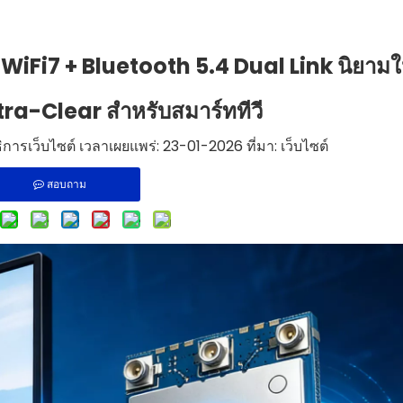
iFi7 + Bluetooth 5.4 Dual Link นิยามใ
ltra-Clear สำหรับสมาร์ททีวี
การเว็บไซต์ เวลาเผยแพร่: 23-01-2026 ที่มา:
เว็บไซต์
สอบถาม