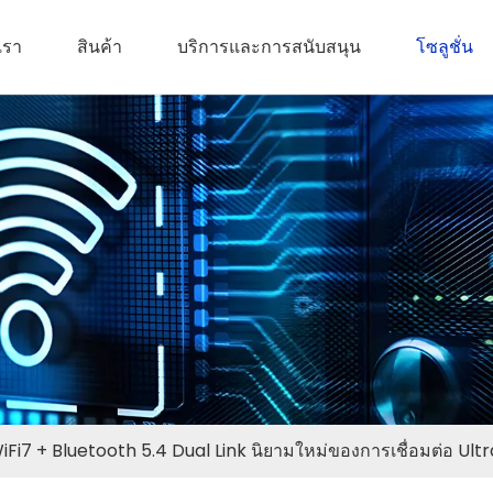
บเรา
สินค้า
บริการและการสนับสนุน
โซลูชั่น
i7 + Bluetooth 5.4 Dual Link นิยามใหม่ของการเชื่อมต่อ Ultr