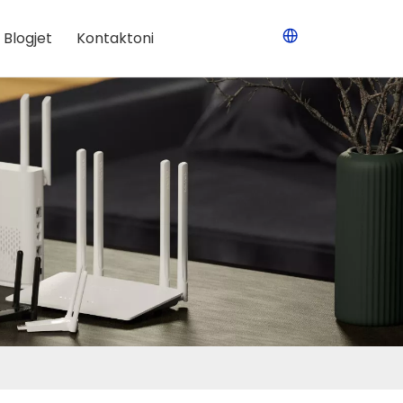
Blogjet
Kontaktoni