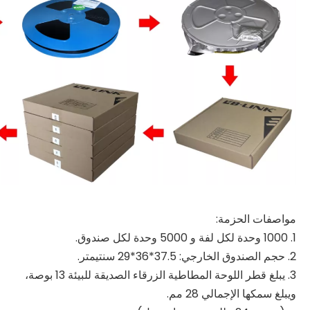
مواصفات الحزمة:
1. 1000 وحدة لكل لفة و 5000 وحدة لكل صندوق.
2. حجم الصندوق الخارجي: 37.5*36*29 سنتيمتر.
3. يبلغ قطر اللوحة المطاطية الزرقاء الصديقة للبيئة 13 بوصة،
ويبلغ سمكها الإجمالي 28 مم.