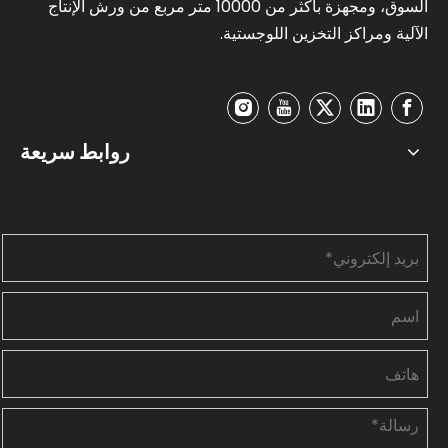
السوق، ومجهزة بأكثر من 10000 متر مربع من ورش الإنتاج
الآلية ومراكز التخزين اللوجستية.
روابط سريعة
اتصل بنا