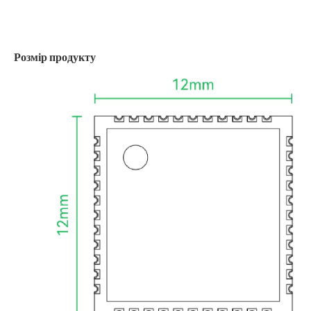
Розмір продукту