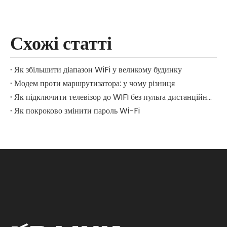
Схожі статті
Як збільшити діапазон WiFi у великому будинку
Модем проти маршрутизатора: у чому різниця
Як підключити телевізор до WiFi без пульта дистанційного керування
Як покроково змінити пароль Wi-Fi