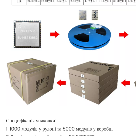
Специфікація упаковки:
1. 1000 модулів у рулоні та 5000 модулів у коробці.