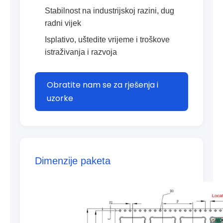
Stabilnost na industrijskoj razini, dug
radni vijek
Isplativo, uštedite vrijeme i troškove
istraživanja i razvoja
Obratite nam se za rješenja i
uzorke
Dimenzije paketa