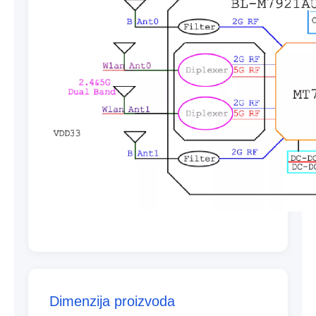
Dimenzija proizvoda