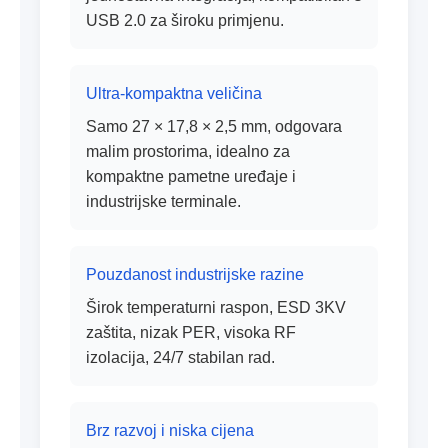
USB 2.0 za široku primjenu.
Ultra-kompaktna veličina
Samo 27 × 17,8 × 2,5 mm, odgovara
malim prostorima, idealno za
kompaktne pametne uređaje i
industrijske terminale.
Pouzdanost industrijske razine
Širok temperaturni raspon, ESD 3KV
zaštita, nizak PER, visoka RF
izolacija, 24/7 stabilan rad.
Brz razvoj i niska cijena