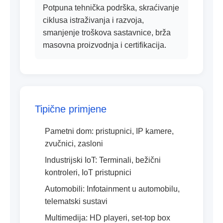
Potpuna tehnička podrška, skraćivanje
ciklusa istraživanja i razvoja,
smanjenje troškova sastavnice, brža
masovna proizvodnja i certifikacija.
Tipične primjene
Pametni dom: pristupnici, IP kamere,
zvučnici, zasloni
Industrijski IoT: Terminali, bežični
kontroleri, IoT pristupnici
Automobili: Infotainment u automobilu,
telematski sustavi
Multimedija: HD playeri, set-top box