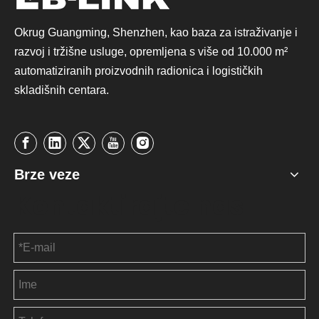
Okrug Guangming, Shenzhen, kao baza za istraživanje i
razvoj i tržišne usluge, opremljena s više od 10.000 m²
automatiziranih proizvodnih radionica i logističkih
skladišnih centara.
Brze veze
Kontaktirajte nas